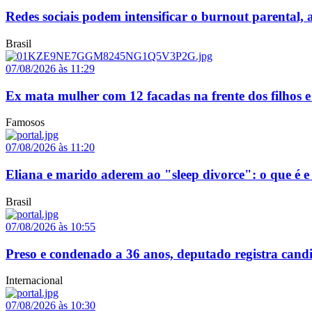
Redes sociais podem intensificar o burnout parental, a
Brasil
07/08/2026 às 11:29
Ex mata mulher com 12 facadas na frente dos filhos 
Famosos
07/08/2026 às 11:20
Eliana e marido aderem ao "sleep divorce": o que é 
Brasil
07/08/2026 às 10:55
Preso e condenado a 36 anos, deputado registra can
Internacional
07/08/2026 às 10:30