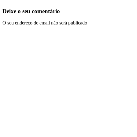
Deixe o seu comentário
O seu endereço de email não será publicado