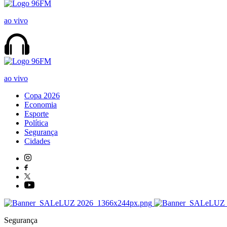
ao vivo
ao vivo
Copa 2026
Economia
Esporte
Política
Segurança
Cidades
Segurança