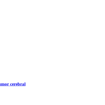
umor cerebral