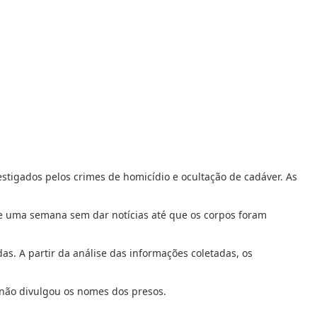
estigados pelos crimes de homicídio e ocultação de cadáver. As
de uma semana sem dar notícias até que os corpos foram
as. A partir da análise das informações coletadas, os
 não divulgou os nomes dos presos.