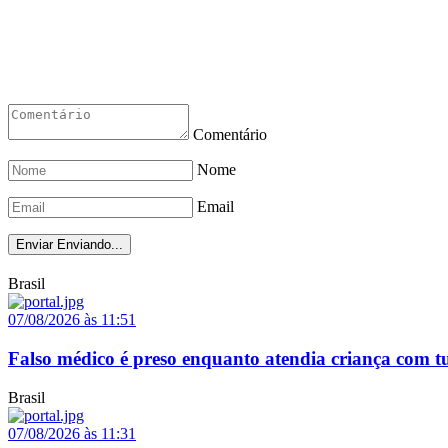
Comentário
Nome
Email
Enviar
Enviando...
Brasil
07/08/2026 às 11:51
Falso médico é preso enquanto atendia criança com t
Brasil
07/08/2026 às 11:31