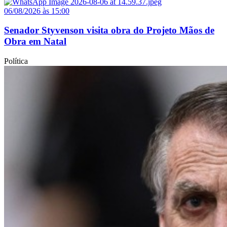
06/08/2026 às 15:00
Senador Styvenson visita obra do Projeto Mãos de
Obra em Natal
Política