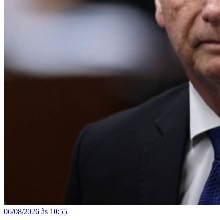
06/08/2026 às 10:55