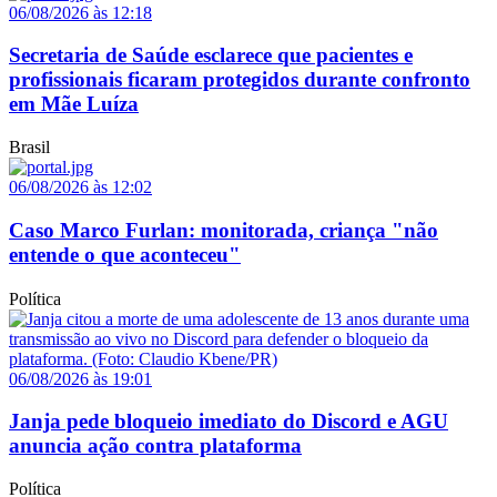
06/08/2026 às 12:18
Secretaria de Saúde esclarece que pacientes e
profissionais ficaram protegidos durante confronto
em Mãe Luíza
Brasil
06/08/2026 às 12:02
Caso Marco Furlan: monitorada, criança "não
entende o que aconteceu"
Política
06/08/2026 às 19:01
Janja pede bloqueio imediato do Discord e AGU
anuncia ação contra plataforma
Política