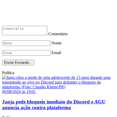
Comentário
Nome
Email
Enviar
Enviando...
Política
06/08/2026 às 19:01
Janja pede bloqueio imediato do Discord e AGU
anuncia ação contra plataforma