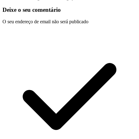
Deixe o seu comentário
O seu endereço de email não será publicado