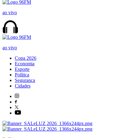
ao vivo
ao vivo
Copa 2026
Economia
Esporte
Política
Segurança
Cidades