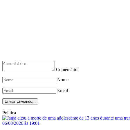
Comentário
Nome
Email
Enviar
Enviando...
Política
06/08/2026 às 19:01