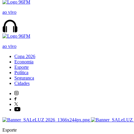
ao vivo
ao vivo
Copa 2026
Economia
Esporte
Política
Segurança
Cidades
Esporte