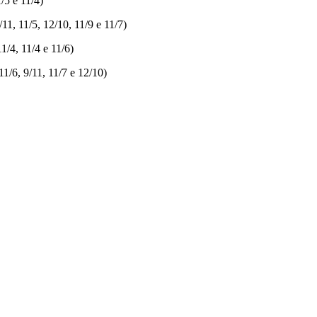
/5 e 11/4)
1, 11/5, 12/10, 11/9 e 11/7)
1/4, 11/4 e 11/6)
/6, 9/11, 11/7 e 12/10)