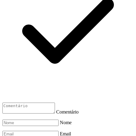
Comentário
Nome
Email