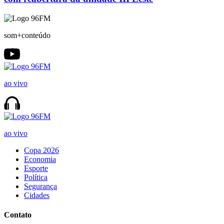
som+conteúdo
ao vivo
ao vivo
Copa 2026
Economia
Esporte
Política
Segurança
Cidades
Contato