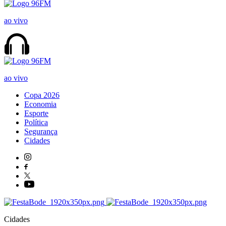
ao vivo
ao vivo
Copa 2026
Economia
Esporte
Política
Segurança
Cidades
Cidades