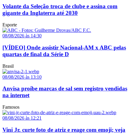
Volante da Seleção troca de clube e assina com
gigante da Inglaterra até 2030
Esporte
08/08/2026 às 14:30
[VÍDEO] Onde assistir Nacional-AM x ABC pelas
quartas de final da Série D
Brasil
08/08/2026 às 13:10
Anvisa proíbe marcas de sal sem registro vendidas
na internet
Famosos
08/08/2026 às 12:21
Vini Jr. curte foto de atriz e reage com emoji; veja