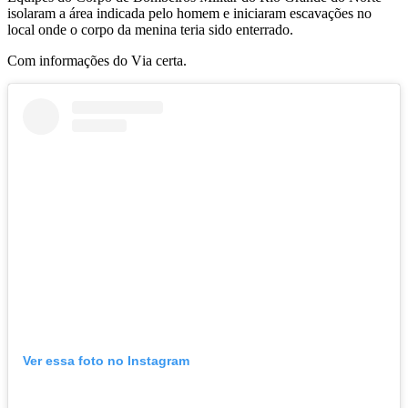
isolaram a área indicada pelo homem e iniciaram escavações no
local onde o corpo da menina teria sido enterrado.
Com informações do Via certa.
Ver essa foto no Instagram