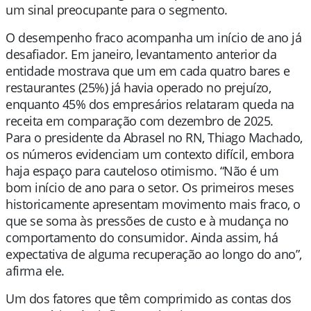
um sinal preocupante para o segmento.
O desempenho fraco acompanha um início de ano já
desafiador. Em janeiro, levantamento anterior da
entidade mostrava que um em cada quatro bares e
restaurantes (25%) já havia operado no prejuízo,
enquanto 45% dos empresários relataram queda na
receita em comparação com dezembro de 2025.
Para o presidente da Abrasel no RN, Thiago Machado,
os números evidenciam um contexto difícil, embora
haja espaço para cauteloso otimismo. “Não é um
bom início de ano para o setor. Os primeiros meses
historicamente apresentam movimento mais fraco, o
que se soma às pressões de custo e à mudança no
comportamento do consumidor. Ainda assim, há
expectativa de alguma recuperação ao longo do ano”,
afirma ele.
Um dos fatores que têm comprimido as contas dos