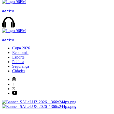
ao vivo
ao vivo
Copa 2026
Economia
Esporte
Política
Segurança
Cidades