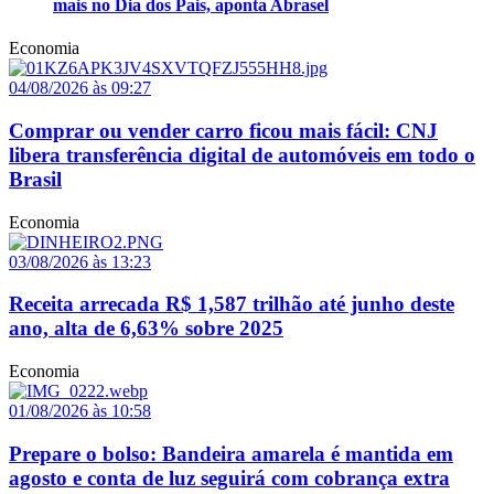
mais no Dia dos Pais, aponta Abrasel
Economia
04/08/2026 às 09:27
Comprar ou vender carro ficou mais fácil: CNJ
libera transferência digital de automóveis em todo o
Brasil
Economia
03/08/2026 às 13:23
Receita arrecada R$ 1,587 trilhão até junho deste
ano, alta de 6,63% sobre 2025
Economia
01/08/2026 às 10:58
Prepare o bolso: Bandeira amarela é mantida em
agosto e conta de luz seguirá com cobrança extra