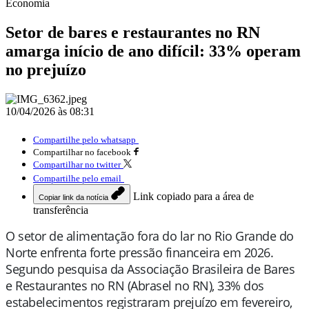
Economia
Setor de bares e restaurantes no RN
amarga início de ano difícil: 33% operam
no prejuízo
10/04/2026 às 08:31
Compartilhe pelo whatsapp
Compartilhar no facebook
Compartilhar no twitter
Compartilhe pelo email
Link copiado para a área de
Copiar link da notícia
transferência
O setor de alimentação fora do lar no Rio Grande do
Norte enfrenta forte pressão financeira em 2026.
Segundo pesquisa da Associação Brasileira de Bares
e Restaurantes no RN (Abrasel no RN), 33% dos
estabelecimentos registraram prejuízo em fevereiro,