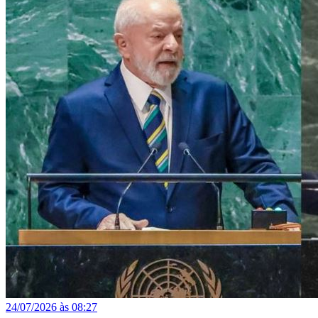
24/07/2026 às 08:27