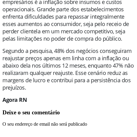
empresários é a inflação sobre insumos e custos
operacionais. Grande parte dos estabelecimentos
enfrenta dificuldades para repassar integralmente
esses aumentos ao consumidor, seja pelo receio de
perder clientela em um mercado competitivo, seja
pelas limitações no poder de compra do público.
Segundo a pesquisa, 48% dos negócios conseguiram
reajustar preços apenas em linha com a inflação ou
abaixo dela nos últimos 12 meses, enquanto 47% não
realizaram qualquer reajuste. Esse cenário reduz as
margens de lucro e contribui para a persistência dos
prejuízos.
Agora RN
Deixe o seu comentário
O seu endereço de email não será publicado