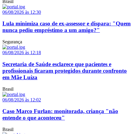
Brasil
06/08/2026 às 12:30
Lula minimiza caso de ex-assessor e dispara: "Quem
nunca pediu empréstimo a um amigo?"
Segurança
06/08/2026 às 12:18
Secretaria de Saúde esclarece que pacientes e
profissionais ficaram protegidos durante confronto
em Mãe Luíza
Brasil
06/08/2026 às 12:02
Caso Marco Furlan: monitorada, criança "não
entende o que aconteceu"
Brasil