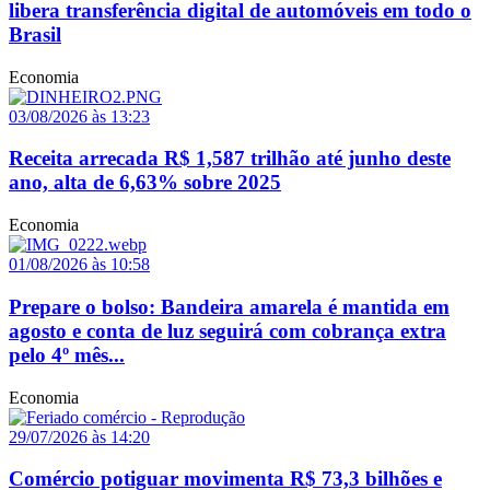
libera transferência digital de automóveis em todo o
Brasil
Economia
03/08/2026 às 13:23
Receita arrecada R$ 1,587 trilhão até junho deste
ano, alta de 6,63% sobre 2025
Economia
01/08/2026 às 10:58
Prepare o bolso: Bandeira amarela é mantida em
agosto e conta de luz seguirá com cobrança extra
pelo 4º mês...
Economia
29/07/2026 às 14:20
Comércio potiguar movimenta R$ 73,3 bilhões e