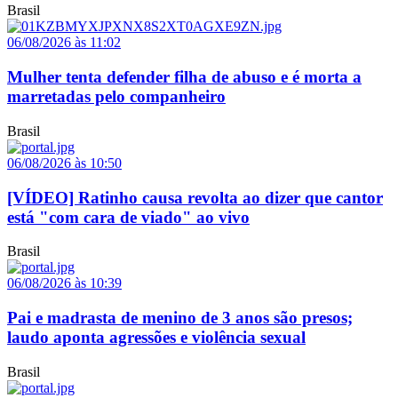
Brasil
06/08/2026 às 11:02
Mulher tenta defender filha de abuso e é morta a
marretadas pelo companheiro
Brasil
06/08/2026 às 10:50
[VÍDEO] Ratinho causa revolta ao dizer que cantor
está "com cara de viado" ao vivo
Brasil
06/08/2026 às 10:39
Pai e madrasta de menino de 3 anos são presos;
laudo aponta agressões e violência sexual
Brasil