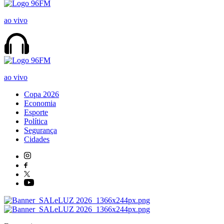
ao vivo
ao vivo
Copa 2026
Economia
Esporte
Política
Segurança
Cidades