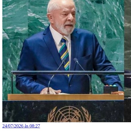
24/07/2026 às 08:27