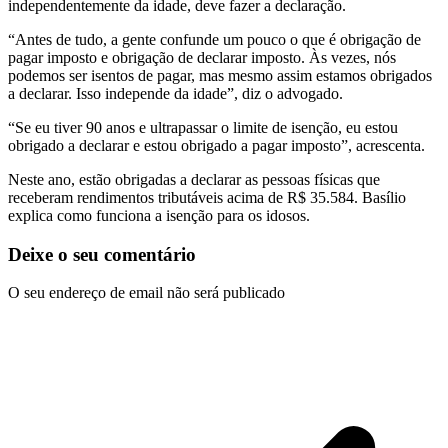
independentemente da idade, deve fazer a declaração.
“Antes de tudo, a gente confunde um pouco o que é obrigação de
pagar imposto e obrigação de declarar imposto. Às vezes, nós
podemos ser isentos de pagar, mas mesmo assim estamos obrigados
a declarar. Isso independe da idade”, diz o advogado.
“Se eu tiver 90 anos e ultrapassar o limite de isenção, eu estou
obrigado a declarar e estou obrigado a pagar imposto”, acrescenta.
Neste ano, estão obrigadas a declarar as pessoas físicas que
receberam rendimentos tributáveis acima de R$ 35.584. Basílio
explica como funciona a isenção para os idosos.
Deixe o seu comentário
O seu endereço de email não será publicado