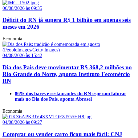
06/08/2026 às 09:35
Déficit do RN já supera R$ 1 bilhão em apenas seis
meses em 2026
Economia
04/08/2026 às 15:42
Dia dos Pais deve movimentar R$ 368,2 milhões no
Rio Grande do Norte, aponta Instituto Fecomércio
RN
86% dos bares e restaurantes do RN esperam faturar
mais no Dia dos Pais, aponta Abrasel
Economia
04/08/2026 às 09:27
Comprar ou vender carro ficou mais fácil: CNJ