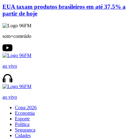
EUA taxam produtos brasileiros em até 37,5% a
partir de hoje
som+conteúdo
ao vivo
ao vivo
Copa 2026
Economia
Esporte
Política
Segurança
Cidades