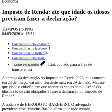
Economia
Imposto de Renda: até que idade os idosos
precisam fazer a declaração?
04/05/2026 às 13:31
Compartilhe pelo whatsapp
Compartilhar no facebook
Compartilhar no twitter
Compartilhe pelo email
Link copiado para a área de
Copiar link da notícia
transferência
A entrega da declaração do Imposto de Renda 2026, que começou
em 23 de março, vai até o fim deste mês, em 29 de maio. Mas até
que idade o cidadão tem que acertar as contas com o Leão? Os
idosos são ou não obrigados a fazer a declaração do Imposto de
Renda?
A noticia é de HERODOTO BARBEIRO. O advogado
previdencialista Vinícius Basílio afirma que todo mundo,