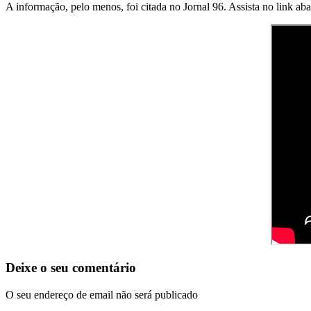
A informação, pelo menos, foi citada no Jornal 96. Assista no link ab
Deixe o seu comentário
O seu endereço de email não será publicado