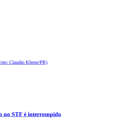
to no STF é interrompido