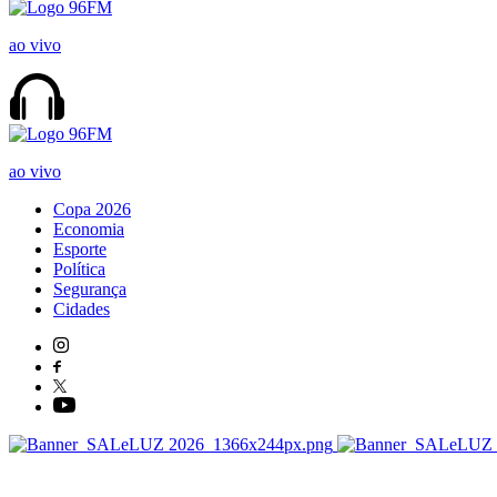
ao vivo
ao vivo
Copa 2026
Economia
Esporte
Política
Segurança
Cidades