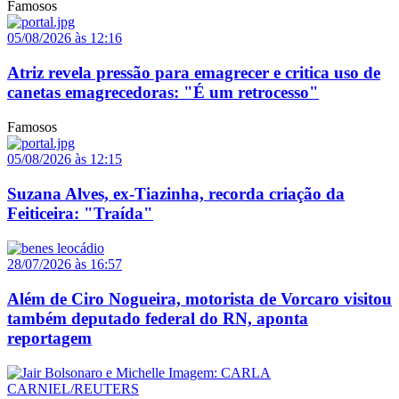
Famosos
05/08/2026 às 12:16
Atriz revela pressão para emagrecer e critica uso de
canetas emagrecedoras: "É um retrocesso"
Famosos
05/08/2026 às 12:15
Suzana Alves, ex-Tiazinha, recorda criação da
Feiticeira: "Traída"
28/07/2026 às 16:57
Além de Ciro Nogueira, motorista de Vorcaro visitou
também deputado federal do RN, aponta
reportagem