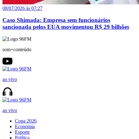
08/07/2026 às 07:27
Caso Shimada: Empresa sem funcionários
sancionada pelos EUA movimentou R$ 29 bilhões
som+conteúdo
ao vivo
ao vivo
Copa 2026
Economia
Esporte
Política