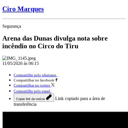
Ciro Marques
Segurança
Arena das Dunas divulga nota sobre
incêndio no Circo do Tiru
11/05/2026 às 06:15
Compartilhe pelo whatsapp
Compartilhar no facebook
Compartilhar no twitter
Compartilhe pelo email
Link copiado para a área de
Copiar link da notícia
transferência