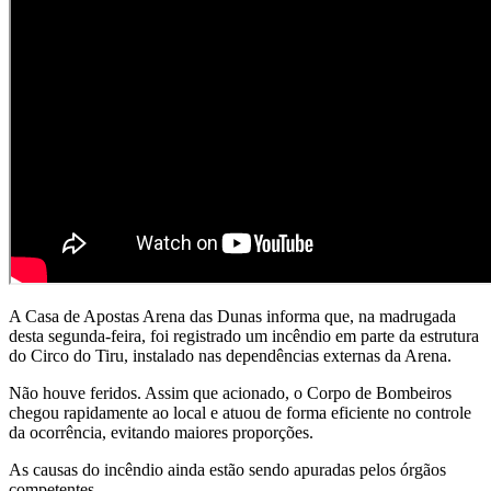
A Casa de Apostas Arena das Dunas informa que, na madrugada
desta segunda-feira, foi registrado um incêndio em parte da estrutura
do Circo do Tiru, instalado nas dependências externas da Arena.
Não houve feridos. Assim que acionado, o Corpo de Bombeiros
chegou rapidamente ao local e atuou de forma eficiente no controle
da ocorrência, evitando maiores proporções.
As causas do incêndio ainda estão sendo apuradas pelos órgãos
competentes.