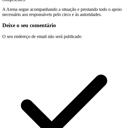
A Arena segue acompanhando a situação e prestando todo o apoio
necessário aos responsáveis pelo circo e às autoridades.
Deixe o seu comentário
O seu endereço de email não será publicado