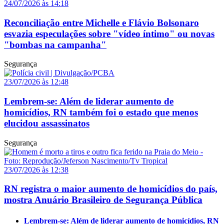
24/07/2026 às 14:18
Reconciliação entre Michelle e Flávio Bolsonaro
esvazia especulações sobre "vídeo íntimo" ou novas
"bombas na campanha"
Segurança
23/07/2026 às 12:48
Lembrem-se: Além de liderar aumento de
homicídios, RN também foi o estado que menos
elucidou assassinatos
Segurança
23/07/2026 às 12:38
RN registra o maior aumento de homicídios do país,
mostra Anuário Brasileiro de Segurança Pública
Lembrem-se: Além de liderar aumento de homicídios, RN