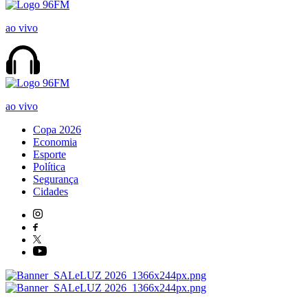
ao vivo
ao vivo
Copa 2026
Economia
Esporte
Política
Segurança
Cidades