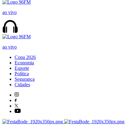
ao vivo
ao vivo
Copa 2026
Economia
Esporte
Política
Segurança
Cidades