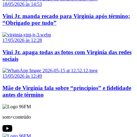
18/05/2026 às 14:53
Vini Jr. manda recado para Virginia após término:
“Obrigado por tudo”
17/05/2026 às 12:28
Vini Jr. apaga todas as fotos com Virginia das redes
sociais
15/05/2026 às 12:49
Mãe de Virginia fala sobre “princípios” e fidelidade
antes de término
som+conteúdo