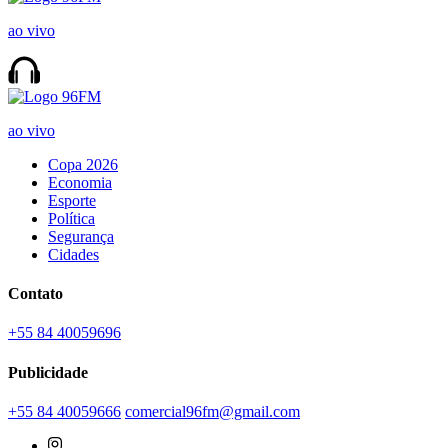
ao vivo
ao vivo
Copa 2026
Economia
Esporte
Política
Segurança
Cidades
Contato
+55 84 40059696
Publicidade
+55 84 40059666
comercial96fm@gmail.com