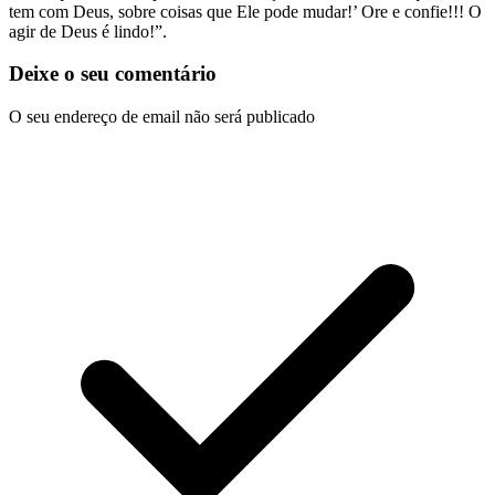
tem com Deus, sobre coisas que Ele pode mudar!’ Ore e confie!!! O
agir de Deus é lindo!”.
Deixe o seu comentário
O seu endereço de email não será publicado