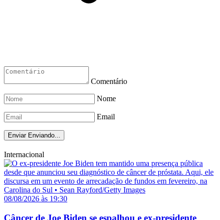
Comentário
Nome
Email
Enviar
Enviando...
Internacional
08/08/2026 às 19:30
Câncer de Joe Biden se espalhou e ex-presidente