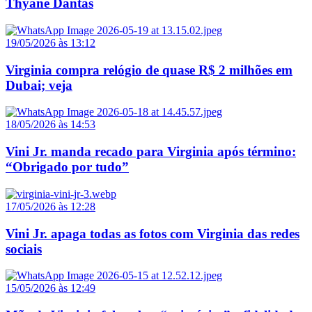
Thyane Dantas
19/05/2026 às 13:12
Virginia compra relógio de quase R$ 2 milhões em
Dubai; veja
18/05/2026 às 14:53
Vini Jr. manda recado para Virginia após término:
“Obrigado por tudo”
17/05/2026 às 12:28
Vini Jr. apaga todas as fotos com Virginia das redes
sociais
15/05/2026 às 12:49