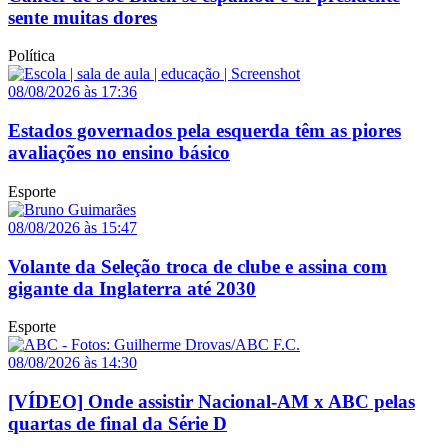
sente muitas dores
Política
08/08/2026 às 17:36
Estados governados pela esquerda têm as piores
avaliações no ensino básico
Esporte
08/08/2026 às 15:47
Volante da Seleção troca de clube e assina com
gigante da Inglaterra até 2030
Esporte
08/08/2026 às 14:30
[VÍDEO] Onde assistir Nacional-AM x ABC pelas
quartas de final da Série D