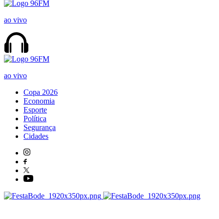
ao vivo
ao vivo
Copa 2026
Economia
Esporte
Política
Segurança
Cidades