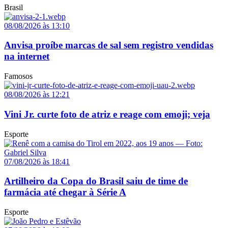
Brasil
08/08/2026 às 13:10
Anvisa proíbe marcas de sal sem registro vendidas
na internet
Famosos
08/08/2026 às 12:21
Vini Jr. curte foto de atriz e reage com emoji; veja
Esporte
07/08/2026 às 18:41
Artilheiro da Copa do Brasil saiu de time de
farmácia até chegar à Série A
Esporte