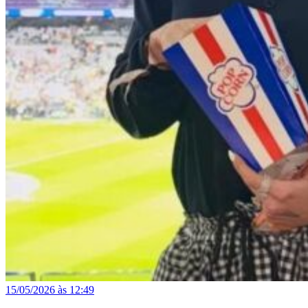
15/05/2026 às 12:49