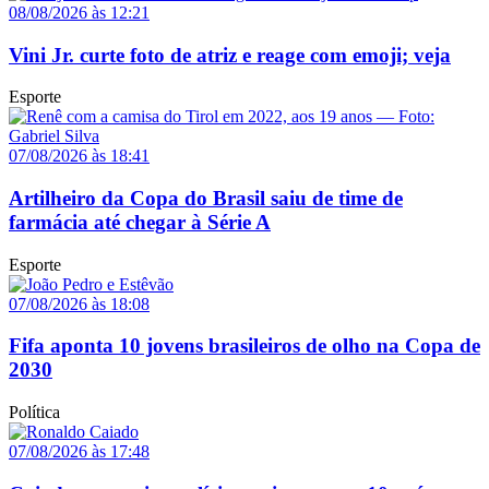
08/08/2026 às 12:21
Vini Jr. curte foto de atriz e reage com emoji; veja
Esporte
07/08/2026 às 18:41
Artilheiro da Copa do Brasil saiu de time de
farmácia até chegar à Série A
Esporte
07/08/2026 às 18:08
Fifa aponta 10 jovens brasileiros de olho na Copa de
2030
Política
07/08/2026 às 17:48