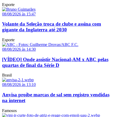
Esporte
08/08/2026 às 15:47
Volante da Seleção troca de clube e assina com
gigante da Inglaterra até 2030
Esporte
08/08/2026 às 14:30
[VÍDEO] Onde assistir Nacional-AM x ABC pelas
quartas de final da Série D
Brasil
08/08/2026 às 13:10
Anvisa proíbe marcas de sal sem registro vendidas
na internet
Famosos