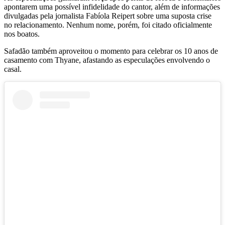
apontarem uma possível infidelidade do cantor, além de informações
divulgadas pela jornalista Fabíola Reipert sobre uma suposta crise
no relacionamento. Nenhum nome, porém, foi citado oficialmente
nos boatos.
Safadão também aproveitou o momento para celebrar os 10 anos de
casamento com Thyane, afastando as especulações envolvendo o
casal.