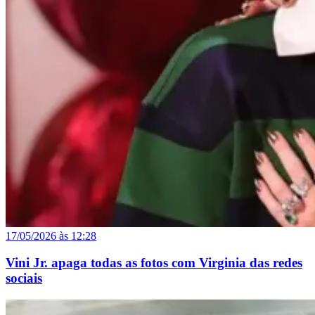
17/05/2026 às 12:28
Vini Jr. apaga todas as fotos com Virginia das redes
sociais