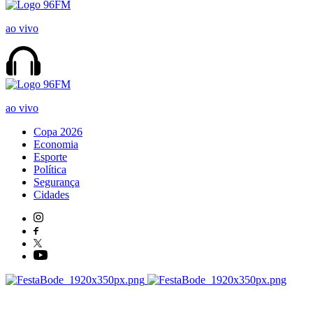
ao vivo
ao vivo
Copa 2026
Economia
Esporte
Política
Segurança
Cidades