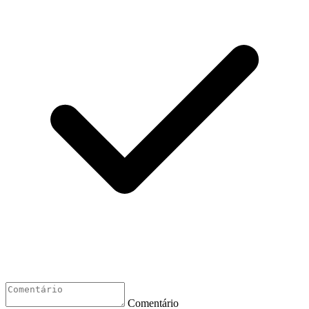
Comentário