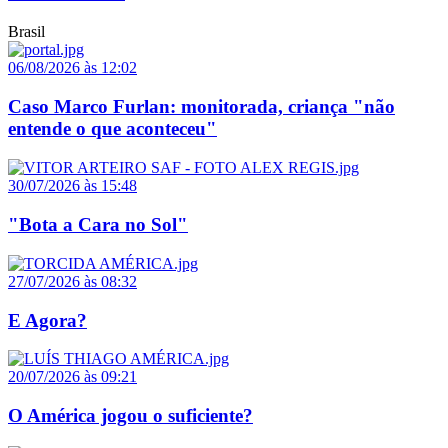
Brasil
06/08/2026 às 12:02
Caso Marco Furlan: monitorada, criança "não
entende o que aconteceu"
30/07/2026 às 15:48
"Bota a Cara no Sol"
27/07/2026 às 08:32
E Agora?
20/07/2026 às 09:21
O América jogou o suficiente?