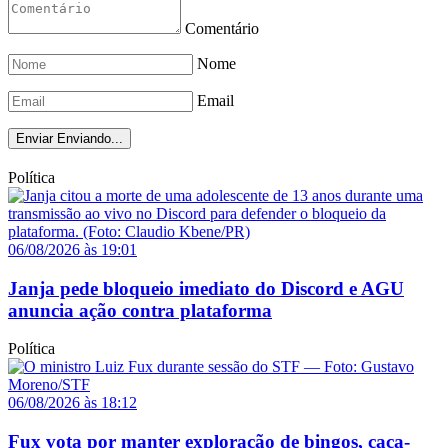
Comentário
Nome
Email
Enviar
Enviando...
Política
06/08/2026 às 19:01
Janja pede bloqueio imediato do Discord e AGU
anuncia ação contra plataforma
Política
06/08/2026 às 18:12
Fux vota por manter exploração de bingos, caça-