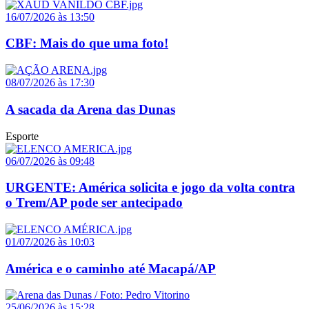
16/07/2026 às 13:50
CBF: Mais do que uma foto!
08/07/2026 às 17:30
A sacada da Arena das Dunas
Esporte
06/07/2026 às 09:48
URGENTE: América solicita e jogo da volta contra
o Trem/AP pode ser antecipado
01/07/2026 às 10:03
América e o caminho até Macapá/AP
25/06/2026 às 15:28