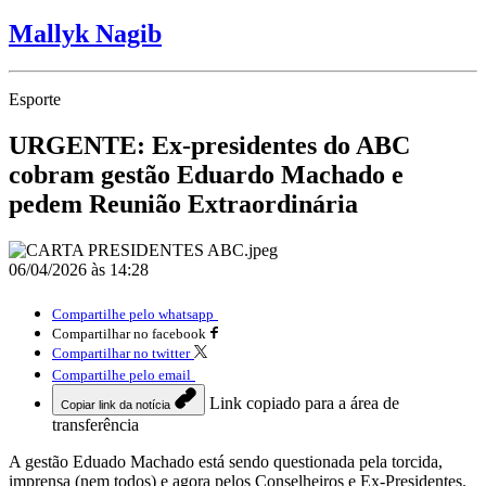
Mallyk Nagib
Esporte
URGENTE: Ex-presidentes do ABC
cobram gestão Eduardo Machado e
pedem Reunião Extraordinária
06/04/2026 às 14:28
Compartilhe pelo whatsapp
Compartilhar no facebook
Compartilhar no twitter
Compartilhe pelo email
Link copiado para a área de
Copiar link da notícia
transferência
A gestão Eduado Machado está sendo questionada pela torcida,
imprensa (nem todos) e agora pelos Conselheiros e Ex-Presidentes.