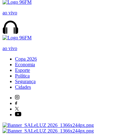
ao vivo
ao vivo
Copa 2026
Economia
Esporte
Política
Segurança
Cidades