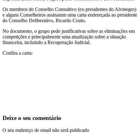
Os membros do Conselho Consultivo (ex-presidentes do Alvinegro)
e alguns Conselheiros assinaram uma carta endereçada ao presidente
do Conselho Deliberativo, Ricardo Couto.
No documento, o grupo pede justificativas sobre as eliminações em
competições e principalmente uma atualização sobre a situação
financeira, incluindo a Recuperação Judicial.
Confira a carta:
Deixe o seu comentário
O seu endereço de email não será publicado