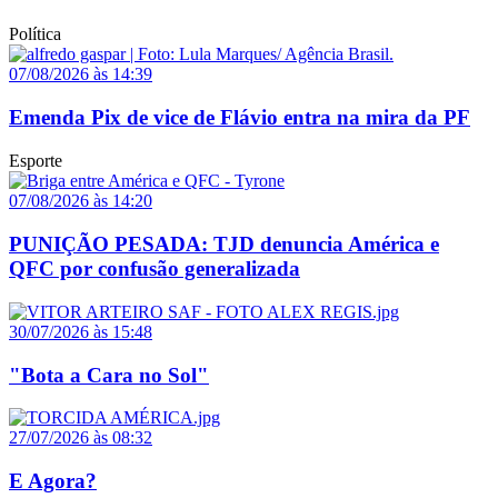
Política
07/08/2026 às 14:39
Emenda Pix de vice de Flávio entra na mira da PF
Esporte
07/08/2026 às 14:20
PUNIÇÃO PESADA: TJD denuncia América e
QFC por confusão generalizada
30/07/2026 às 15:48
"Bota a Cara no Sol"
27/07/2026 às 08:32
E Agora?