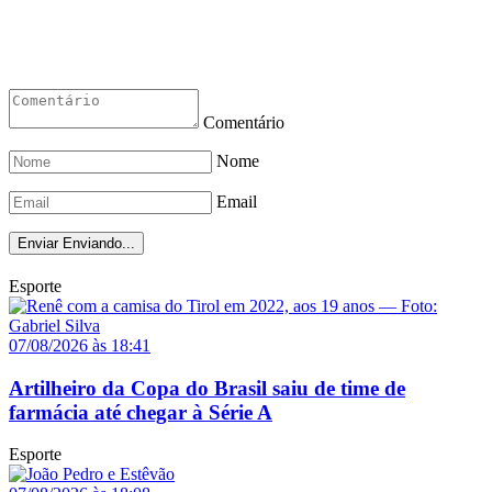
Comentário
Nome
Email
Enviar
Enviando...
Esporte
07/08/2026 às 18:41
Artilheiro da Copa do Brasil saiu de time de
farmácia até chegar à Série A
Esporte