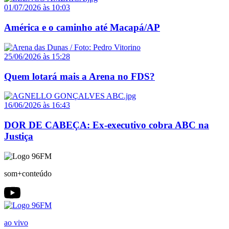
01/07/2026 às 10:03
América e o caminho até Macapá/AP
25/06/2026 às 15:28
Quem lotará mais a Arena no FDS?
16/06/2026 às 16:43
DOR DE CABEÇA: Ex-executivo cobra ABC na
Justiça
som+conteúdo
ao vivo