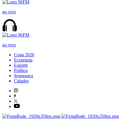
ao vivo
ao vivo
Copa 2026
Economia
Esporte
Política
Segurança
Cidades