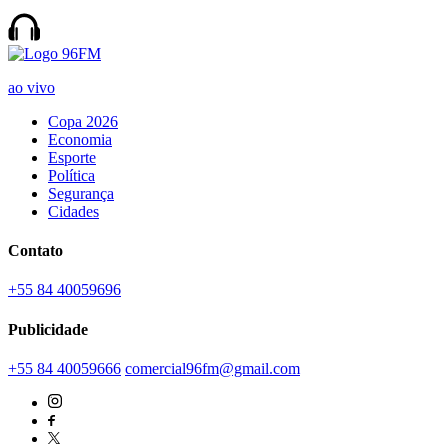
ao vivo
Copa 2026
Economia
Esporte
Política
Segurança
Cidades
Contato
+55 84 40059696
Publicidade
+55 84 40059666
comercial96fm@gmail.com