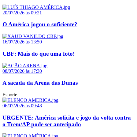
20/07/2026 às 09:21
O América jogou o suficiente?
16/07/2026 às 13:50
CBF: Mais do que uma foto!
08/07/2026 às 17:30
A sacada da Arena das Dunas
Esporte
06/07/2026 às 09:48
URGENTE: América solicita e jogo da volta contra
o Trem/AP pode ser antecipado