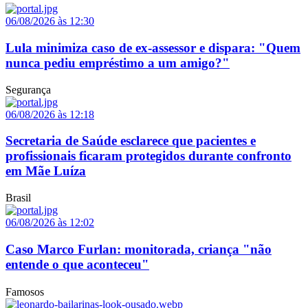
06/08/2026 às 12:30
Lula minimiza caso de ex-assessor e dispara: "Quem
nunca pediu empréstimo a um amigo?"
Segurança
06/08/2026 às 12:18
Secretaria de Saúde esclarece que pacientes e
profissionais ficaram protegidos durante confronto
em Mãe Luíza
Brasil
06/08/2026 às 12:02
Caso Marco Furlan: monitorada, criança "não
entende o que aconteceu"
Famosos