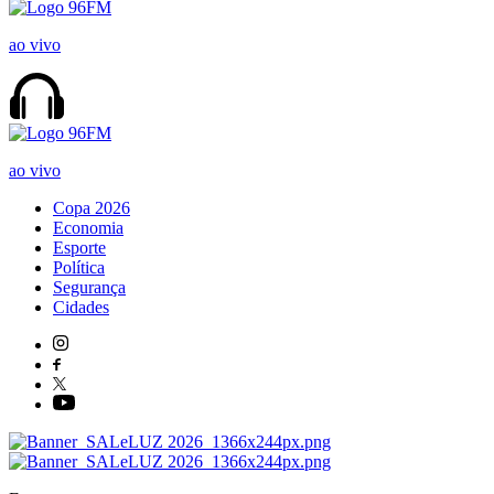
ao vivo
ao vivo
Copa 2026
Economia
Esporte
Política
Segurança
Cidades