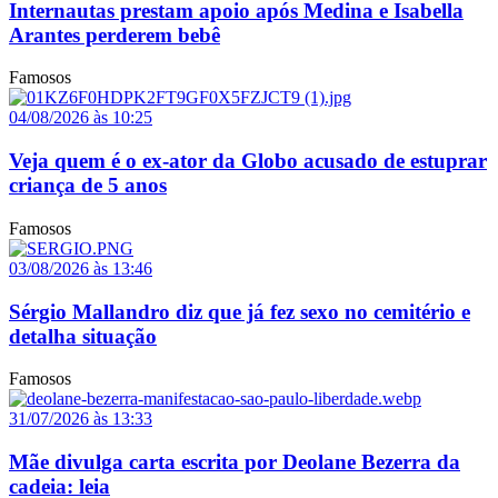
Internautas prestam apoio após Medina e Isabella
Arantes perderem bebê
Famosos
04/08/2026 às 10:25
Veja quem é o ex-ator da Globo acusado de estuprar
criança de 5 anos
Famosos
03/08/2026 às 13:46
Sérgio Mallandro diz que já fez sexo no cemitério e
detalha situação
Famosos
31/07/2026 às 13:33
Mãe divulga carta escrita por Deolane Bezerra da
cadeia: leia