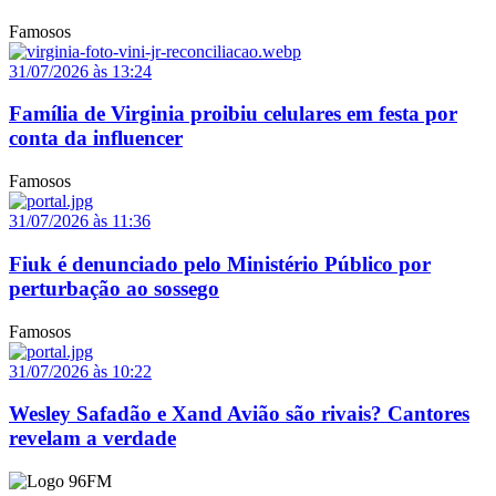
Famosos
31/07/2026 às 13:24
Família de Virginia proibiu celulares em festa por
conta da influencer
Famosos
31/07/2026 às 11:36
Fiuk é denunciado pelo Ministério Público por
perturbação ao sossego
Famosos
31/07/2026 às 10:22
Wesley Safadão e Xand Avião são rivais? Cantores
revelam a verdade