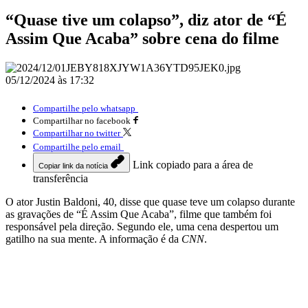
“Quase tive um colapso”, diz ator de “É
Assim Que Acaba” sobre cena do filme
05/12/2024 às 17:32
Compartilhe pelo whatsapp
Compartilhar no facebook
Compartilhar no twitter
Compartilhe pelo email
Link copiado para a área de
Copiar link da notícia
transferência
O ator Justin Baldoni, 40, disse que quase teve um colapso durante
as gravações de “É Assim Que Acaba”, filme que também foi
responsável pela direção. Segundo ele, uma cena despertou um
gatilho na sua mente. A informação é da
CNN
.