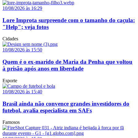
10/08/2026 às 16:29
Lore Improta surpreende com o tamanho do caçula:
"Help"; veja fotos
Cidades
10/08/2026 às 15:50
Quem é o ex-marido de Maria da Penha que voltou
à prisão após anos em liberdade
Esporte
10/08/2026 às 15:40
Brasil ainda não convence grandes investidores do
futebol, avalia especialista em SAFs
Famosos