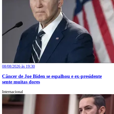
08/08/2026 às 19:30
Câncer de Joe Biden se espalhou e ex-presidente
sente muitas dores
Internacional