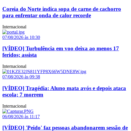
Coreia do Norte indica sopa de carne de cachorro
para enfrentar onda de calor recorde
Internacional
07/08/2026 às 10:30
[VÍDEO] Turbulência em voo deixa ao menos 17
feridos; assista
Internacional
07/08/2026 às 09:38
[VÍDEO] Tragédia: Aluno mata avós e depois ataca
escola; 7 morrem
Internacional
06/08/2026 às 11:17
[VÍDEO] 'Peido' faz pessoas abandonarem sessão de