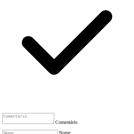
Comentário
Nome