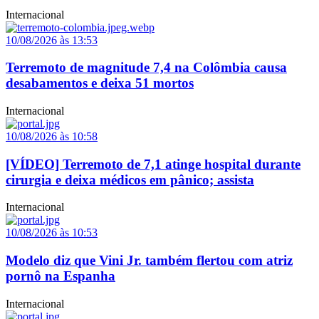
Internacional
10/08/2026 às 13:53
Terremoto de magnitude 7,4 na Colômbia causa
desabamentos e deixa 51 mortos
Internacional
10/08/2026 às 10:58
[VÍDEO] Terremoto de 7,1 atinge hospital durante
cirurgia e deixa médicos em pânico; assista
Internacional
10/08/2026 às 10:53
Modelo diz que Vini Jr. também flertou com atriz
pornô na Espanha
Internacional