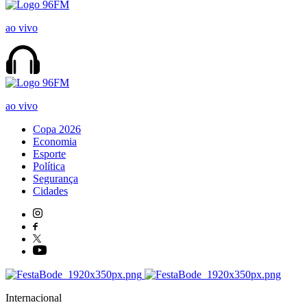
ao vivo
ao vivo
Copa 2026
Economia
Esporte
Política
Segurança
Cidades
Internacional