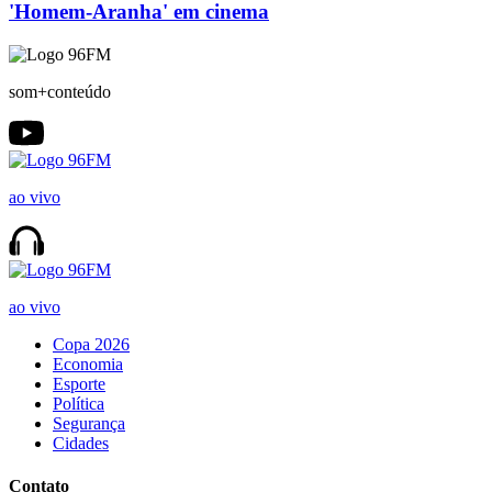
'Homem-Aranha' em cinema
som+conteúdo
ao vivo
ao vivo
Copa 2026
Economia
Esporte
Política
Segurança
Cidades
Contato