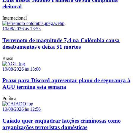
eleitoral
Internacional
10/08/2026 às 13:53
Terremoto de magnitude 7,4 na Colômbia causa
desabamentos e deixa 51 mortos
Brasil
10/08/2026 às 13:00
Prazo para Discord apresentar plano de segurança à
AGU termina esta semana
Política
10/08/2026 às 12:56
Caiado quer enquadrar facções criminosas como
organizações terroristas domésticas