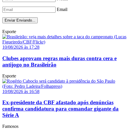
Email
Enviar
Enviando...
Esporte
10/08/2026 às 17:28
Clubes aprovam regras mais duras contra cera e
antijogo no Brasileirão
Esporte
10/08/2026 às 16:58
Ex-presidente da CBF afastado após denúncias
confirma candidatura para comandar gigante da
Série A
Famosos