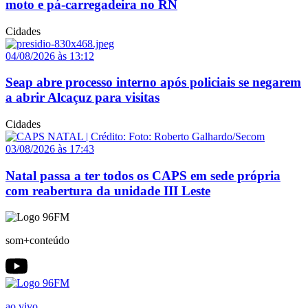
moto e pá-carregadeira no RN
Cidades
04/08/2026 às 13:12
Seap abre processo interno após policiais se negarem
a abrir Alcaçuz para visitas
Cidades
03/08/2026 às 17:43
Natal passa a ter todos os CAPS em sede própria
com reabertura da unidade III Leste
som+conteúdo
ao vivo