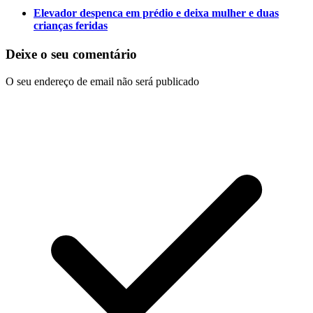
Elevador despenca em prédio e deixa mulher e duas
crianças feridas
Deixe o seu comentário
O seu endereço de email não será publicado