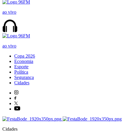
ao vivo
ao vivo
Copa 2026
Economia
Esporte
Política
Segurança
Cidades
Cidades