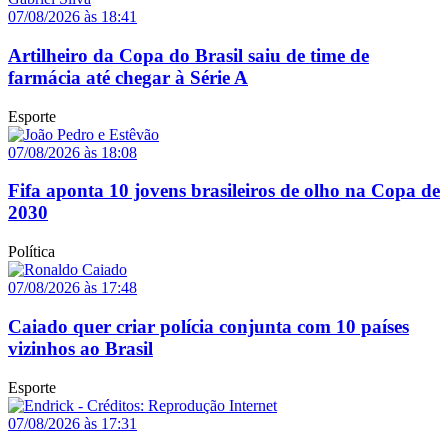
07/08/2026 às 18:41
Artilheiro da Copa do Brasil saiu de time de
farmácia até chegar à Série A
Esporte
07/08/2026 às 18:08
Fifa aponta 10 jovens brasileiros de olho na Copa de
2030
Política
07/08/2026 às 17:48
Caiado quer criar polícia conjunta com 10 países
vizinhos ao Brasil
Esporte
07/08/2026 às 17:31