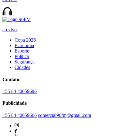
ao vivo
Copa 2026
Economia
Esporte
Política
Segurança
Cidades
Contato
+55 84 40059696
Publicidade
+55 84 40059666
comercial96fm@gmail.com