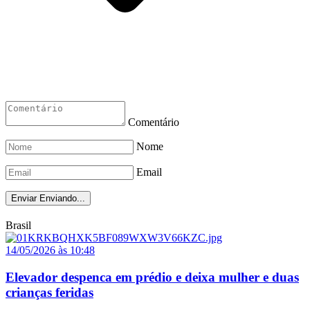
Comentário
Nome
Email
Enviar
Enviando...
Brasil
14/05/2026 às 10:48
Elevador despenca em prédio e deixa mulher e duas
crianças feridas