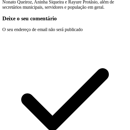
Nonato Queiroz, Aninha Siqueira e Rayure Protásio, além de
secretários municipais, servidores e população em geral.
Deixe o seu comentário
O seu endereço de email não será publicado