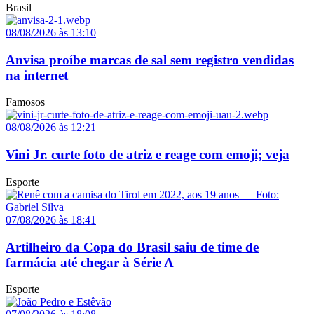
Brasil
08/08/2026 às 13:10
Anvisa proíbe marcas de sal sem registro vendidas
na internet
Famosos
08/08/2026 às 12:21
Vini Jr. curte foto de atriz e reage com emoji; veja
Esporte
07/08/2026 às 18:41
Artilheiro da Copa do Brasil saiu de time de
farmácia até chegar à Série A
Esporte