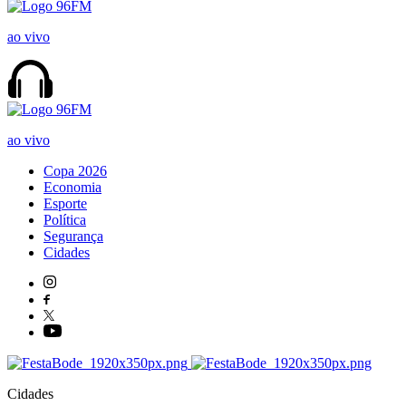
ao vivo
ao vivo
Copa 2026
Economia
Esporte
Política
Segurança
Cidades
Cidades