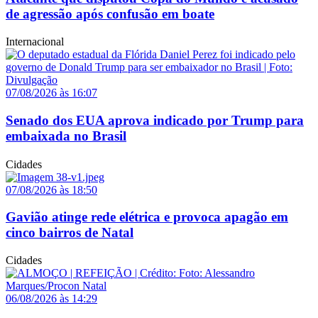
de agressão após confusão em boate
Internacional
07/08/2026 às 16:07
Senado dos EUA aprova indicado por Trump para
embaixada no Brasil
Cidades
07/08/2026 às 18:50
Gavião atinge rede elétrica e provoca apagão em
cinco bairros de Natal
Cidades
06/08/2026 às 14:29