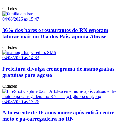
Cidades
04/08/2026 às 15:47
86% dos bares e restaurantes do RN esperam
faturar mais no Dia dos Pais, aponta Abrasel
Cidades
04/08/2026 às 14:33
Prefeitura divulga cronograma de mamografias
gratuitas para agosto
Cidades
04/08/2026 às 13:26
Adolescente de 16 anos morre após colisão entre
moto e pá-carregadeira no RN