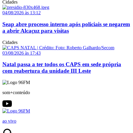
Cidades
04/08/2026 às 13:12
Seap abre processo interno após policiais se negarem
a abrir Alcaçuz para visitas
Cidades
03/08/2026 às 17:43
Natal passa a ter todos os CAPS em sede própria
com reabertura da unidade III Leste
som+conteúdo
ao vivo