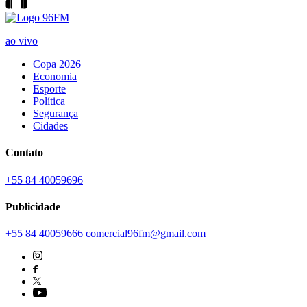
ao vivo
Copa 2026
Economia
Esporte
Política
Segurança
Cidades
Contato
+55 84 40059696
Publicidade
+55 84 40059666
comercial96fm@gmail.com