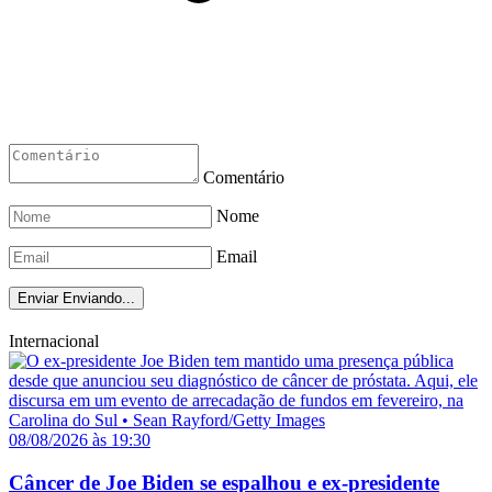
Comentário
Nome
Email
Enviar
Enviando...
Internacional
08/08/2026 às 19:30
Câncer de Joe Biden se espalhou e ex-presidente