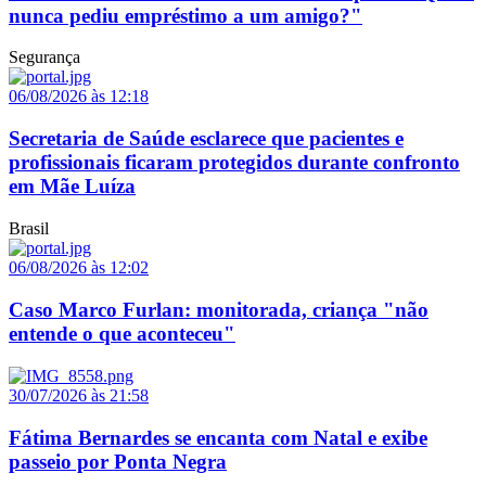
nunca pediu empréstimo a um amigo?"
Segurança
06/08/2026 às 12:18
Secretaria de Saúde esclarece que pacientes e
profissionais ficaram protegidos durante confronto
em Mãe Luíza
Brasil
06/08/2026 às 12:02
Caso Marco Furlan: monitorada, criança "não
entende o que aconteceu"
30/07/2026 às 21:58
Fátima Bernardes se encanta com Natal e exibe
passeio por Ponta Negra