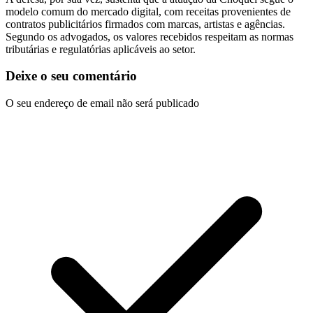
modelo comum do mercado digital, com receitas provenientes de
contratos publicitários firmados com marcas, artistas e agências.
Segundo os advogados, os valores recebidos respeitam as normas
tributárias e regulatórias aplicáveis ao setor.
Deixe o seu comentário
O seu endereço de email não será publicado