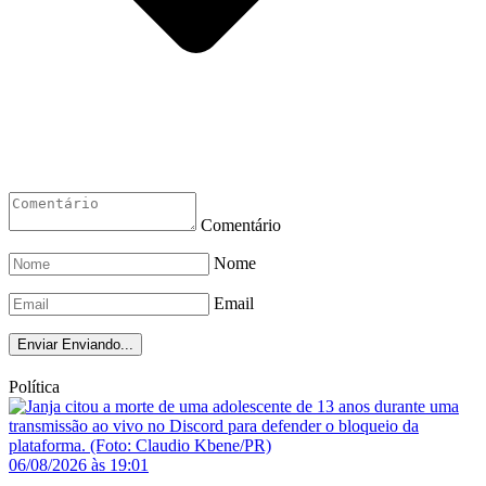
Comentário
Nome
Email
Enviar
Enviando...
Política
06/08/2026 às 19:01