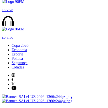
ao vivo
ao vivo
Copa 2026
Economia
Esporte
Política
Segurança
Cidades