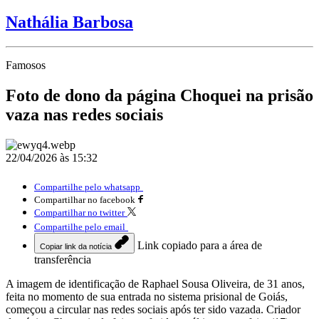
Nathália Barbosa
Famosos
Foto de dono da página Choquei na prisão
vaza nas redes sociais
22/04/2026 às 15:32
Compartilhe pelo whatsapp
Compartilhar no facebook
Compartilhar no twitter
Compartilhe pelo email
Link copiado para a área de
Copiar link da notícia
transferência
A imagem de identificação de Raphael Sousa Oliveira, de 31 anos,
feita no momento de sua entrada no sistema prisional de Goiás,
começou a circular nas redes sociais após ter sido vazada. Criador