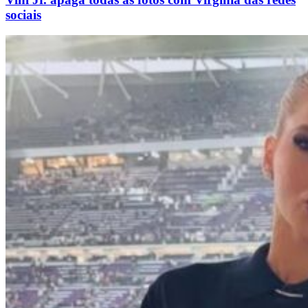
sociais