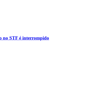
to no STF é interrompido