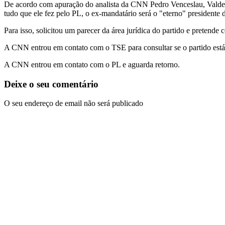
De acordo com apuração do analista da CNN Pedro Venceslau, Valdema
tudo que ele fez pelo PL, o ex-mandatário será o "eterno" presidente 
Para isso, solicitou um parecer da área jurídica do partido e pretende
A CNN entrou em contato com o TSE para consultar se o partido est
A CNN entrou em contato com o PL e aguarda retorno.
Deixe o seu comentário
O seu endereço de email não será publicado