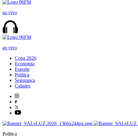
ao vivo
ao vivo
Copa 2026
Economia
Esporte
Política
Segurança
Cidades
Política