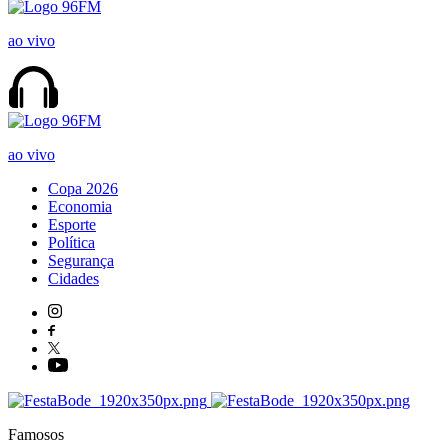
ao vivo
ao vivo
Copa 2026
Economia
Esporte
Política
Segurança
Cidades
Famosos