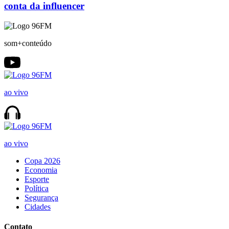
conta da influencer
som+conteúdo
ao vivo
ao vivo
Copa 2026
Economia
Esporte
Política
Segurança
Cidades
Contato