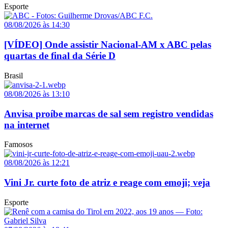
Esporte
08/08/2026 às 14:30
[VÍDEO] Onde assistir Nacional-AM x ABC pelas
quartas de final da Série D
Brasil
08/08/2026 às 13:10
Anvisa proíbe marcas de sal sem registro vendidas
na internet
Famosos
08/08/2026 às 12:21
Vini Jr. curte foto de atriz e reage com emoji; veja
Esporte