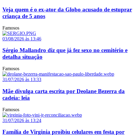
Veja quem é o ex-ator da Globo acusado de estuprar
criança de 5 anos
Famosos
03/08/2026 às 13:46
Sérgio Mallandro diz que já fez sexo no cemitério e
detalha situação
Famosos
31/07/2026 às 13:33
Mãe divulga carta escrita por Deolane Bezerra da
cadeia: leia
Famosos
31/07/2026 às 13:24
Família de Virginia proibiu celulares em festa por