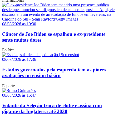
Internacional
08/08/2026 às 19:30
Câncer de Joe Biden se espalhou e ex-presidente
sente muitas dores
Política
08/08/2026 às 17:36
Estados governados pela esquerda têm as piores
avaliações no ensino básico
Esporte
08/08/2026 às 15:47
Volante da Seleção troca de clube e assina com
gigante da Inglaterra até 2030