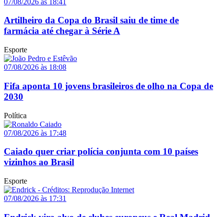
07/08/2026 às 18:41
Artilheiro da Copa do Brasil saiu de time de
farmácia até chegar à Série A
Esporte
07/08/2026 às 18:08
Fifa aponta 10 jovens brasileiros de olho na Copa de
2030
Política
07/08/2026 às 17:48
Caiado quer criar polícia conjunta com 10 países
vizinhos ao Brasil
Esporte
07/08/2026 às 17:31