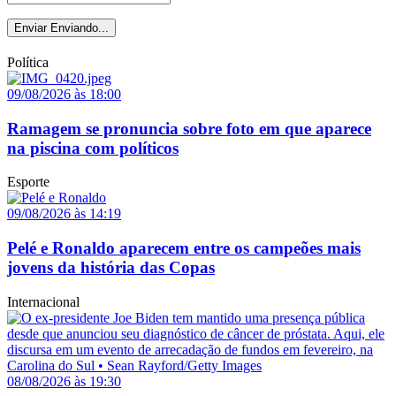
Enviar
Enviando...
Política
09/08/2026 às 18:00
Ramagem se pronuncia sobre foto em que aparece
na piscina com políticos
Esporte
09/08/2026 às 14:19
Pelé e Ronaldo aparecem entre os campeões mais
jovens da história das Copas
Internacional
08/08/2026 às 19:30