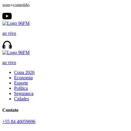
som+conteúdo
ao vivo
ao vivo
Copa 2026
Economia
Esporte
Política
Segurança
Cidades
Contato
+55 84 40059696