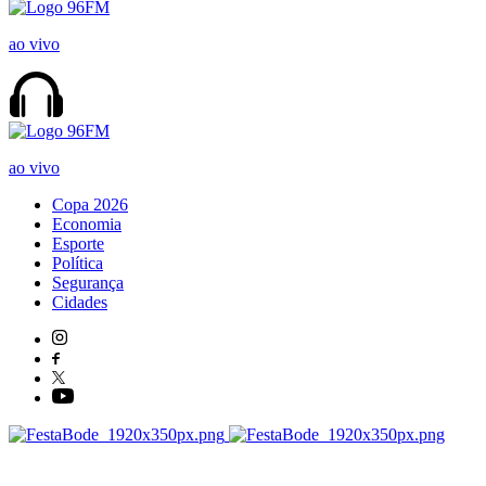
ao vivo
ao vivo
Copa 2026
Economia
Esporte
Política
Segurança
Cidades