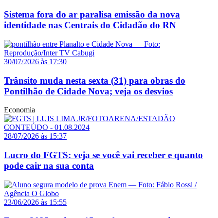
Sistema fora do ar paralisa emissão da nova
identidade nas Centrais do Cidadão do RN
30/07/2026 às 17:30
Trânsito muda nesta sexta (31) para obras do
Pontilhão de Cidade Nova; veja os desvios
Economia
28/07/2026 às 15:37
Lucro do FGTS: veja se você vai receber e quanto
pode cair na sua conta
23/06/2026 às 15:55