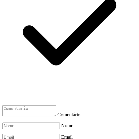
Comentário
Nome
Email