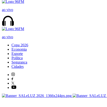
ao vivo
ao vivo
Copa 2026
Economia
Esporte
Política
Segurança
Cidades