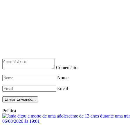
Comentário
Nome
Email
Enviar
Enviando...
Política
06/08/2026 às 19:01