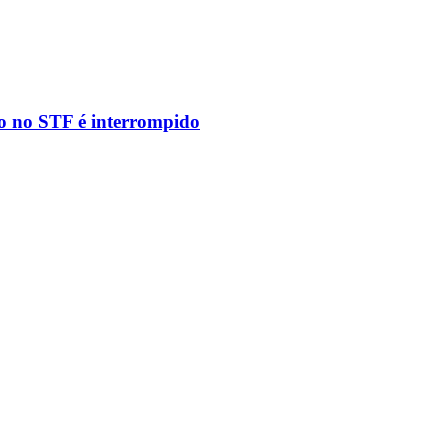
to no STF é interrompido