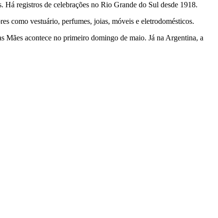
s. Há registros de celebrações no Rio Grande do Sul desde 1918.
res como vestuário, perfumes, joias, móveis e eletrodomésticos.
as Mães acontece no primeiro domingo de maio. Já na Argentina, a