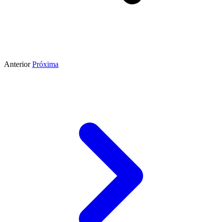
Anterior
Próxima