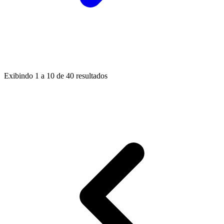
Exibindo
1
a
10
de
40
resultados