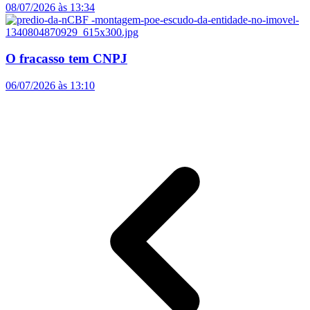
08/07/2026 às 13:34
O fracasso tem CNPJ
06/07/2026 às 13:10