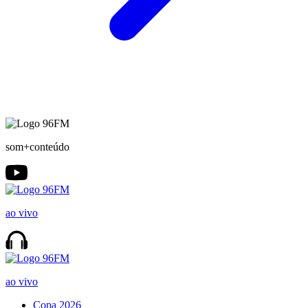
som+conteúdo
ao vivo
ao vivo
Copa 2026