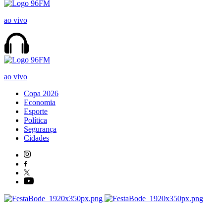
ao vivo
ao vivo
Copa 2026
Economia
Esporte
Política
Segurança
Cidades