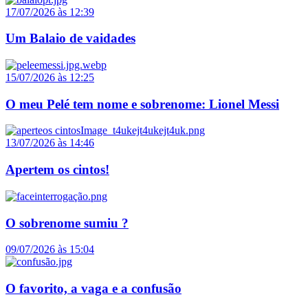
17/07/2026 às 12:39
Um Balaio de vaidades
15/07/2026 às 12:25
O meu Pelé tem nome e sobrenome: Lionel Messi
13/07/2026 às 14:46
Apertem os cintos!
O sobrenome sumiu ?
09/07/2026 às 15:04
O favorito, a vaga e a confusão