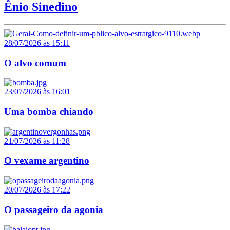
Ênio Sinedino
28/07/2026 às 15:11
O alvo comum
23/07/2026 às 16:01
Uma bomba chiando
21/07/2026 às 11:28
O vexame argentino
20/07/2026 às 17:22
O passageiro da agonia