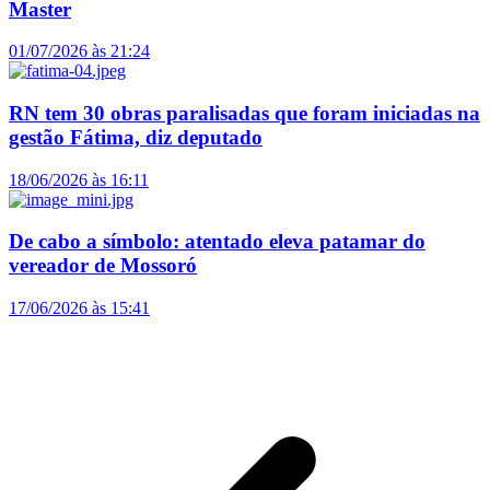
Master
01/07/2026 às 21:24
RN tem 30 obras paralisadas que foram iniciadas na
gestão Fátima, diz deputado
18/06/2026 às 16:11
De cabo a símbolo: atentado eleva patamar do
vereador de Mossoró
17/06/2026 às 15:41