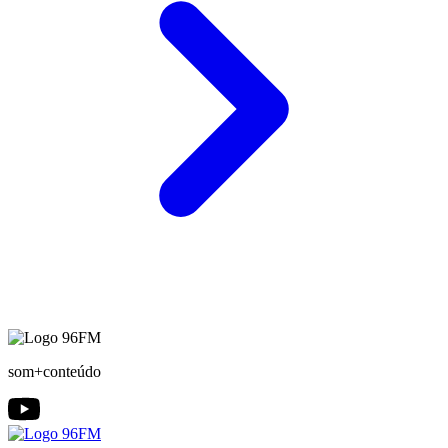
som+conteúdo