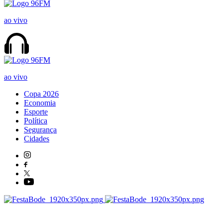
ao vivo
ao vivo
Copa 2026
Economia
Esporte
Política
Segurança
Cidades