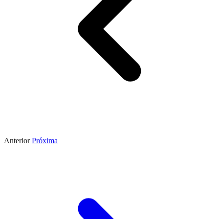
Anterior
Próxima