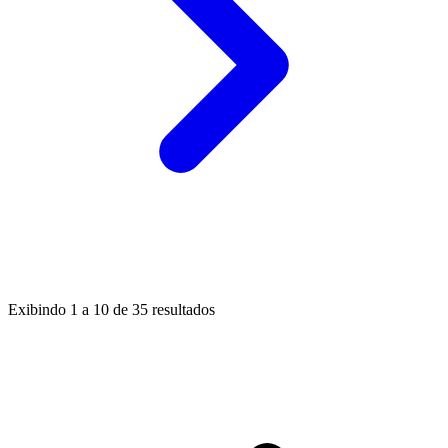
Exibindo
1
a
10
de
35
resultados