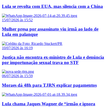
Lula se revolta com EUA, mas silencia com a China
15/07/2026 às 15:52
Mulher presa por assassinato viu irmã ao lado de
Lula em palanque
10/07/2026 às 16:19
Justiça não encontra ex-ministro de Lula e denúncia
por importunação sexual trava no STF
06/07/2026 às 15:59
Moraes dá 48h para TJRN explicar pagamentos
Lula chama Jaques Wagner de “irmão e ignora