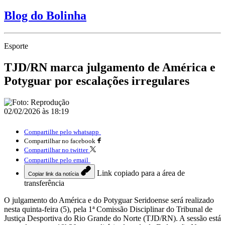
Blog do Bolinha
Esporte
TJD/RN marca julgamento de América e
Potyguar por escalações irregulares
02/02/2026 às 18:19
Compartilhe pelo whatsapp
Compartilhar no facebook
Compartilhar no twitter
Compartilhe pelo email
Link copiado para a área de
Copiar link da notícia
transferência
O julgamento do América e do Potyguar Seridoense será realizado
nesta quinta-feira (5), pela 1ª Comissão Disciplinar do Tribunal de
Justiça Desportiva do Rio Grande do Norte (TJD/RN). A sessão está