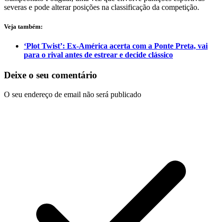
severas e pode alterar posições na classificação da competição.
Veja também:
‘Plot Twist’: Ex-América acerta com a Ponte Preta, vai
para o rival antes de estrear e decide clássico
Deixe o seu comentário
O seu endereço de email não será publicado