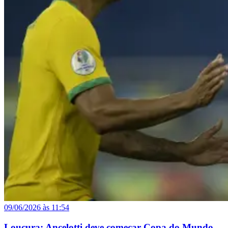
09/06/2026 às 11:54
Loucura: Ancelotti deve começar Copa do Mundo