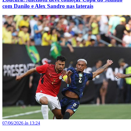
com Danilo e Alex Sandro nas laterais
07/06/2026 às 13:24