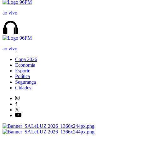
ao vivo
ao vivo
Copa 2026
Economia
Esporte
Política
Segurança
Cidades