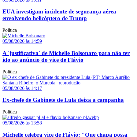
EUA investigam incidente de segurança aérea
envolvendo helicóptero de Trump
Política
05/08/2026 às 14:59
A 'justificativa' de Michelle Bolsonaro para não ter
ido ao anúncio do vice de Flávio
Política
05/08/2026 às 14:17
Ex-chefe de Gabinete de Lula deixa a campanha
Política
05/08/2026 às 13:58
Michelle celebra vice de Flávio: "Que chapa possa