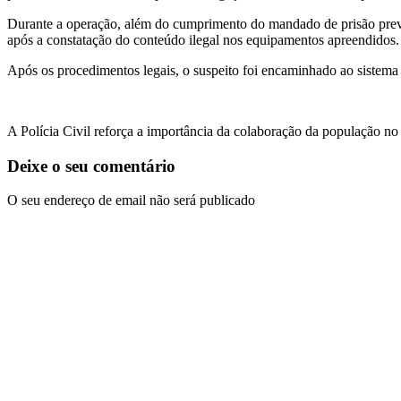
Durante a operação, além do cumprimento do mandado de prisão preven
após a constatação do conteúdo ilegal nos equipamentos apreendidos.
Após os procedimentos legais, o suspeito foi encaminhado ao sistema 
A Polícia Civil reforça a importância da colaboração da população 
Deixe o seu comentário
O seu endereço de email não será publicado