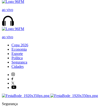
ao vivo
ao vivo
Copa 2026
Economia
Esporte
Política
Segurança
Cidades
Segurança