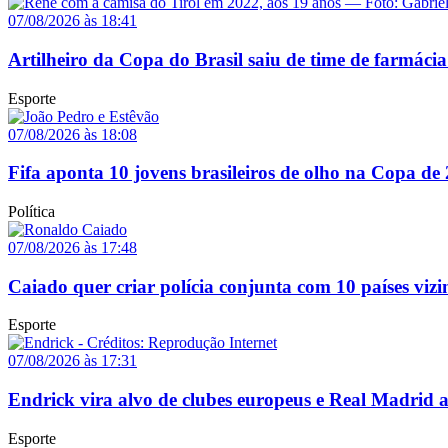
07/08/2026 às 18:41
Artilheiro da Copa do Brasil saiu de time de farmácia
Esporte
07/08/2026 às 18:08
Fifa aponta 10 jovens brasileiros de olho na Copa de
Política
07/08/2026 às 17:48
Caiado quer criar polícia conjunta com 10 países vizi
Esporte
07/08/2026 às 17:31
Endrick vira alvo de clubes europeus e Real Madrid 
Esporte