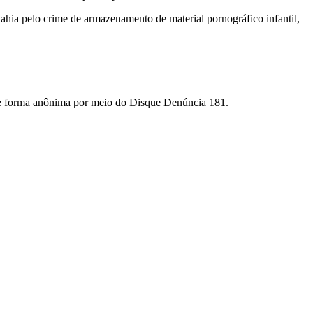
hia pelo crime de armazenamento de material pornográfico infantil,
 de forma anônima por meio do Disque Denúncia 181.