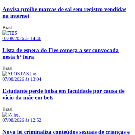
Anvisa proíbe marcas de sal sem registro vendidas
na internet
Brasil
07/08/2026 às 14:46
Lista de espera do Fies começa a ser convocada
nesta 6ª feira
Brasil
07/08/2026 às 13:04
Estudante perde bolsa em faculdade por causa de
vício da mãe em bets
Brasil
07/08/2026 às 12:52
Nova lei criminaliza conteúdos sexuais de crianças e