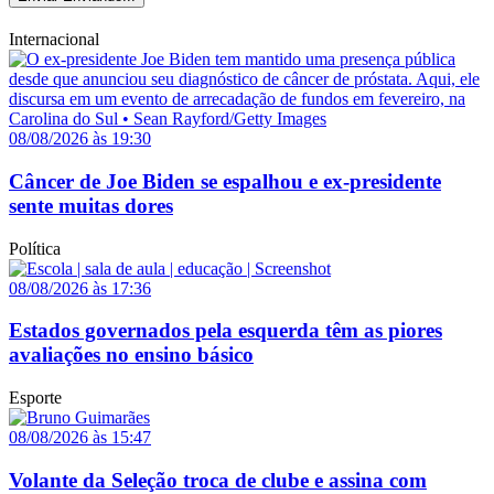
Internacional
08/08/2026 às 19:30
Câncer de Joe Biden se espalhou e ex-presidente
sente muitas dores
Política
08/08/2026 às 17:36
Estados governados pela esquerda têm as piores
avaliações no ensino básico
Esporte
08/08/2026 às 15:47
Volante da Seleção troca de clube e assina com