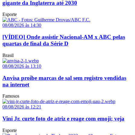
gigante da Inglaterra até 2030
Esporte
08/08/2026 às 14:30
[VÍDEO] Onde assistir Nacional-AM x ABC pelas
quartas de final da Série D
Brasil
08/08/2026 às 13:10
Anvisa proíbe marcas de sal sem registro vendidas
na internet
Famosos
08/08/2026 às 12:21
Vini Jr. curte foto de atriz e reage com emoji; veja
Esporte