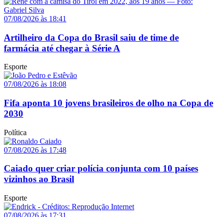
07/08/2026 às 18:41
Artilheiro da Copa do Brasil saiu de time de
farmácia até chegar à Série A
Esporte
07/08/2026 às 18:08
Fifa aponta 10 jovens brasileiros de olho na Copa de
2030
Política
07/08/2026 às 17:48
Caiado quer criar polícia conjunta com 10 países
vizinhos ao Brasil
Esporte
07/08/2026 às 17:31