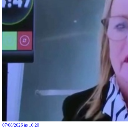
07/08/2026 às 10:20