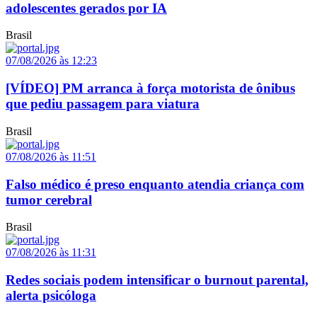
adolescentes gerados por IA
Brasil
07/08/2026 às 12:23
[VÍDEO] PM arranca à força motorista de ônibus
que pediu passagem para viatura
Brasil
07/08/2026 às 11:51
Falso médico é preso enquanto atendia criança com
tumor cerebral
Brasil
07/08/2026 às 11:31
Redes sociais podem intensificar o burnout parental,
alerta psicóloga