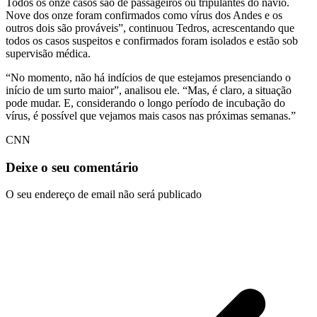
Todos os onze casos são de passageiros ou tripulantes do navio.
Nove dos onze foram confirmados como vírus dos Andes e os
outros dois são prováveis”, continuou Tedros, acrescentando que
todos os casos suspeitos e confirmados foram isolados e estão sob
supervisão médica.
“No momento, não há indícios de que estejamos presenciando o
início de um surto maior”, analisou ele. “Mas, é claro, a situação
pode mudar. E, considerando o longo período de incubação do
vírus, é possível que vejamos mais casos nas próximas semanas.”
CNN
Deixe o seu comentário
O seu endereço de email não será publicado