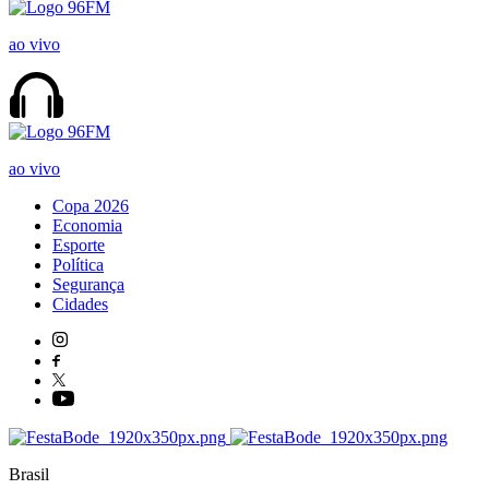
ao vivo
ao vivo
Copa 2026
Economia
Esporte
Política
Segurança
Cidades
Brasil