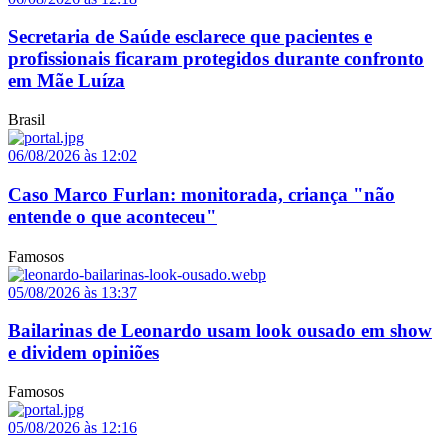
Secretaria de Saúde esclarece que pacientes e
profissionais ficaram protegidos durante confronto
em Mãe Luíza
Brasil
06/08/2026 às 12:02
Caso Marco Furlan: monitorada, criança "não
entende o que aconteceu"
Famosos
05/08/2026 às 13:37
Bailarinas de Leonardo usam look ousado em show
e dividem opiniões
Famosos
05/08/2026 às 12:16