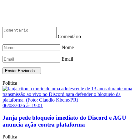
Comentário
Nome
Email
Enviar
Enviando...
Política
06/08/2026 às 19:01
Janja pede bloqueio imediato do Discord e AGU
anuncia ação contra plataforma
Política