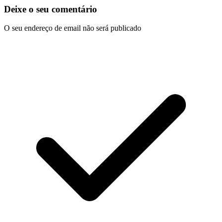
Deixe o seu comentário
O seu endereço de email não será publicado