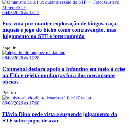
06/08/2026 às 18:12
Fux vota por manter exploração de bingos, caça-
níqueis e jogo do bicho como contravenção, mas
julgamento no STF é interrompido
Esporte
06/08/2026 às 17:28
Conmebol declara apoio a Infantino em meio à crise
na Fifa e rejeita mudanças fora dos mecanismos
oficiais
Política
06/08/2026 às 17:08
Flávio Dino pede vista e suspende julgamento do
STF sobre jogos de azar