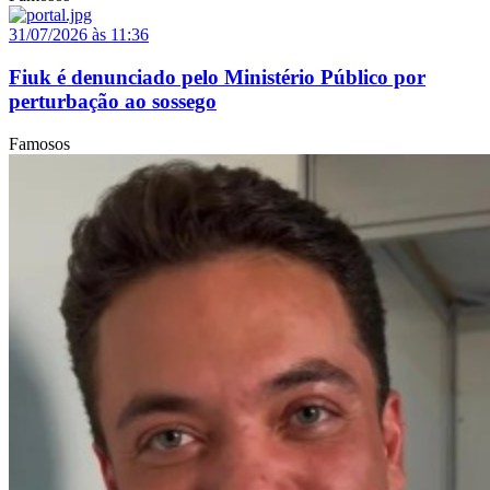
31/07/2026 às 11:36
Fiuk é denunciado pelo Ministério Público por
perturbação ao sossego
Famosos