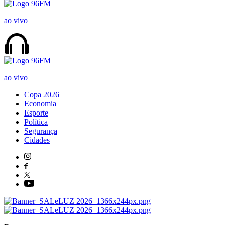
ao vivo
ao vivo
Copa 2026
Economia
Esporte
Política
Segurança
Cidades