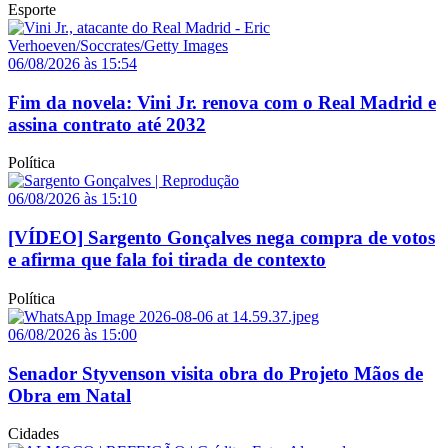
Esporte
06/08/2026 às 15:54
Fim da novela: Vini Jr. renova com o Real Madrid e
assina contrato até 2032
Política
06/08/2026 às 15:10
[VÍDEO] Sargento Gonçalves nega compra de votos
e afirma que fala foi tirada de contexto
Política
06/08/2026 às 15:00
Senador Styvenson visita obra do Projeto Mãos de
Obra em Natal
Cidades