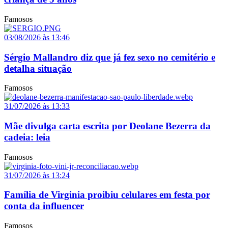
Famosos
03/08/2026 às 13:46
Sérgio Mallandro diz que já fez sexo no cemitério e
detalha situação
Famosos
31/07/2026 às 13:33
Mãe divulga carta escrita por Deolane Bezerra da
cadeia: leia
Famosos
31/07/2026 às 13:24
Família de Virginia proibiu celulares em festa por
conta da influencer
Famosos