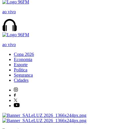
ao vivo
ao vivo
Copa 2026
Economia
Esporte
Política
Segurança
Cidades