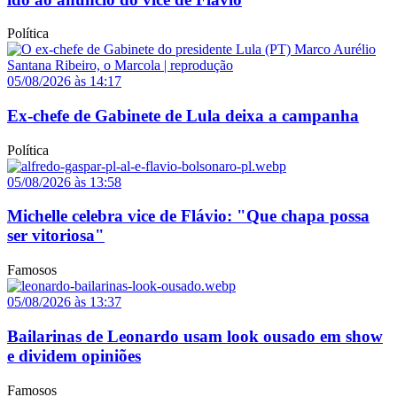
Política
05/08/2026 às 14:17
Ex-chefe de Gabinete de Lula deixa a campanha
Política
05/08/2026 às 13:58
Michelle celebra vice de Flávio: "Que chapa possa
ser vitoriosa"
Famosos
05/08/2026 às 13:37
Bailarinas de Leonardo usam look ousado em show
e dividem opiniões
Famosos