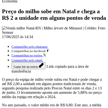
Economia
Preço do milho sobe em Natal e chega a
R$ 2 a unidade em alguns pontos de venda
17/06/2025 às 14:34
Compartilhe pelo whatsapp
Compartilhar no facebook
Compartilhar no twitter
Compartilhe pelo email
Link copiado para a área de
Copiar link da notícia
transferência
O preço da espiga de milho verde subiu em Natal e pode chegar a
até R$ 2,00 a unidade em alguns pontos tradicionais de venda,
segundo pesquisa realizada pelo Procon Natal entre os dias 2 e 13
de junho. O levantamento aponta um aumento de 5,88% no preço
médio da espiga em relação a 2024.
No ano passado, o valor médio era de R$ 0,80. Este ano, a média