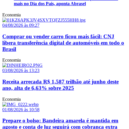
mais no Dia dos Pais, aponta Abrasel
Economia
04/08/2026 às 09:27
Comprar ou vender carro ficou mais fácil: CNJ
libera transferência digital de automóveis em todo o
Brasil
Economia
03/08/2026 às 13:23
Receita arrecada R$ 1,587 trilhão até junho deste
ano, alta de 6,63% sobre 2025
Economia
01/08/2026 às 10:58
Prepare o bolso: Bandeira amarela é mantida em
agosto e conta de luz seguirá com cobrança extra