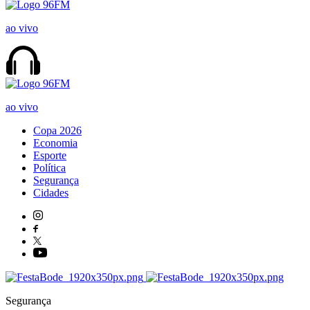
ao vivo
ao vivo
Copa 2026
Economia
Esporte
Política
Segurança
Cidades
Segurança