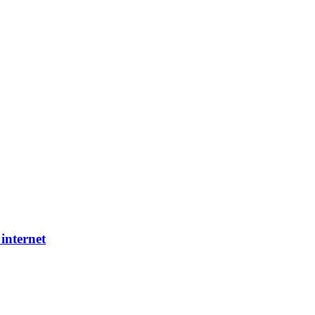
internet