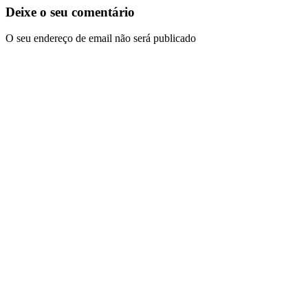
Deixe o seu comentário
O seu endereço de email não será publicado