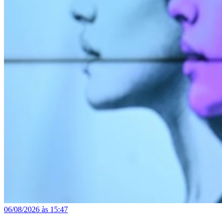
06/08/2026 às 15:47