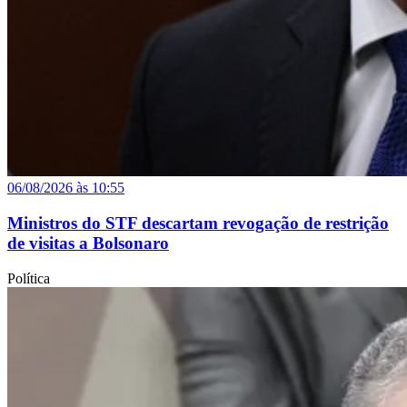
06/08/2026 às 10:55
Ministros do STF descartam revogação de restrição
de visitas a Bolsonaro
Política