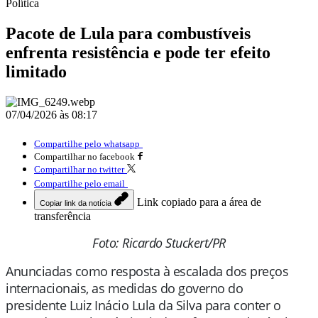
Política
Pacote de Lula para combustíveis
enfrenta resistência e pode ter efeito
limitado
07/04/2026 às 08:17
Compartilhe pelo whatsapp
Compartilhar no facebook
Compartilhar no twitter
Compartilhe pelo email
Link copiado para a área de
Copiar link da notícia
transferência
Foto: Ricardo Stuckert/PR
Anunciadas como resposta à escalada dos preços
internacionais, as medidas do governo do
presidente
Luiz Inácio Lula da Silva
para conter o