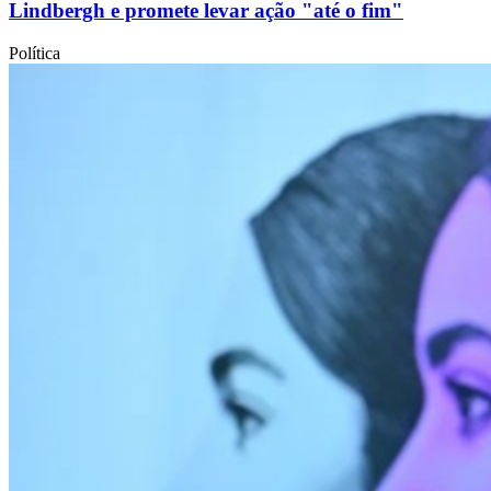
Lindbergh e promete levar ação "até o fim"
Política