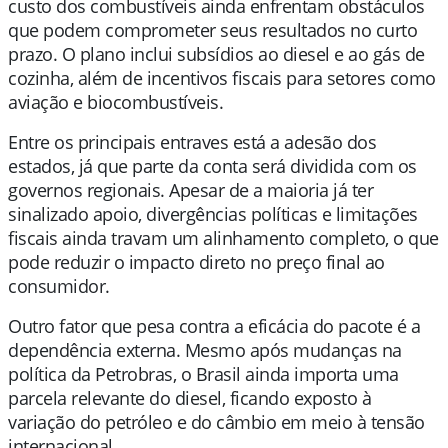
custo dos combustíveis ainda enfrentam obstáculos
que podem comprometer seus resultados no curto
prazo. O plano inclui subsídios ao diesel e ao gás de
cozinha, além de incentivos fiscais para setores como
aviação e biocombustíveis.
Entre os principais entraves está a adesão dos
estados, já que parte da conta será dividida com os
governos regionais. Apesar de a maioria já ter
sinalizado apoio, divergências políticas e limitações
fiscais ainda travam um alinhamento completo, o que
pode reduzir o impacto direto no preço final ao
consumidor.
Outro fator que pesa contra a eficácia do pacote é a
dependência externa. Mesmo após mudanças na
política da
Petrobras
, o Brasil ainda importa uma
parcela relevante do diesel, ficando exposto à
variação do petróleo e do câmbio em meio à tensão
internacional.