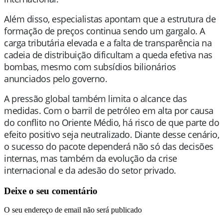
Além disso, especialistas apontam que a estrutura de
formação de preços continua sendo um gargalo. A
carga tributária elevada e a falta de transparência na
cadeia de distribuição dificultam a queda efetiva nas
bombas, mesmo com subsídios bilionários
anunciados pelo governo.
A pressão global também limita o alcance das
medidas. Com o barril de petróleo em alta por causa
do conflito no Oriente Médio, há risco de que parte do
efeito positivo seja neutralizado. Diante desse cenário,
o sucesso do pacote dependerá não só das decisões
internas, mas também da evolução da crise
internacional e da adesão do setor privado.
Deixe o seu comentário
O seu endereço de email não será publicado