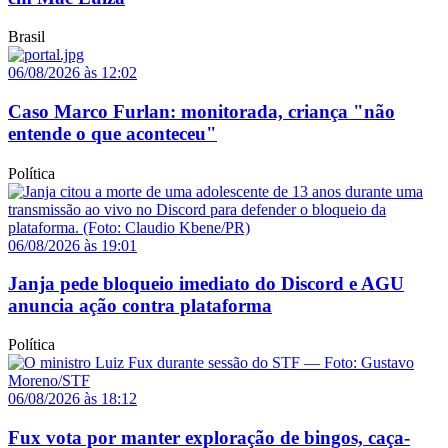
Brasil
06/08/2026 às 12:02
Caso Marco Furlan: monitorada, criança "não
entende o que aconteceu"
Política
06/08/2026 às 19:01
Janja pede bloqueio imediato do Discord e AGU
anuncia ação contra plataforma
Política
06/08/2026 às 18:12
Fux vota por manter exploração de bingos, caça-