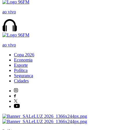
ao vivo
ao vivo
Copa 2026
Economia
Esporte
Política
Segurança
Cidades