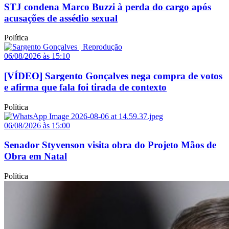
STJ condena Marco Buzzi à perda do cargo após
acusações de assédio sexual
Política
06/08/2026 às 15:10
[VÍDEO] Sargento Gonçalves nega compra de votos
e afirma que fala foi tirada de contexto
Política
06/08/2026 às 15:00
Senador Styvenson visita obra do Projeto Mãos de
Obra em Natal
Política