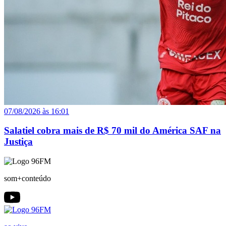
07/08/2026 às 16:01
Salatiel cobra mais de R$ 70 mil do América SAF na
Justiça
som+conteúdo