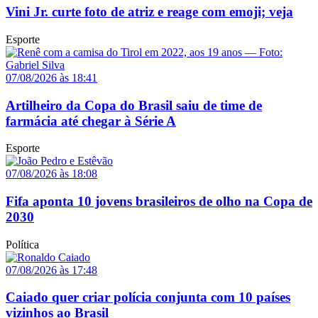
Vini Jr. curte foto de atriz e reage com emoji; veja
Esporte
07/08/2026 às 18:41
Artilheiro da Copa do Brasil saiu de time de
farmácia até chegar à Série A
Esporte
07/08/2026 às 18:08
Fifa aponta 10 jovens brasileiros de olho na Copa de
2030
Política
07/08/2026 às 17:48
Caiado quer criar polícia conjunta com 10 países
vizinhos ao Brasil