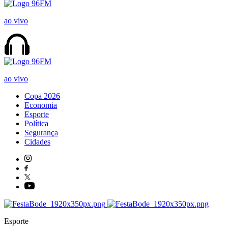
ao vivo
ao vivo
Copa 2026
Economia
Esporte
Política
Segurança
Cidades
Esporte