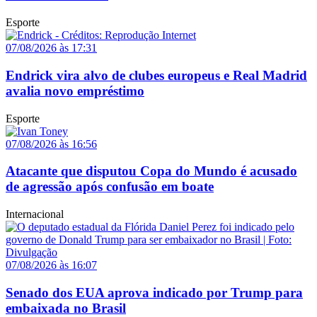
Esporte
07/08/2026 às 17:31
Endrick vira alvo de clubes europeus e Real Madrid
avalia novo empréstimo
Esporte
07/08/2026 às 16:56
Atacante que disputou Copa do Mundo é acusado
de agressão após confusão em boate
Internacional
07/08/2026 às 16:07
Senado dos EUA aprova indicado por Trump para
embaixada no Brasil