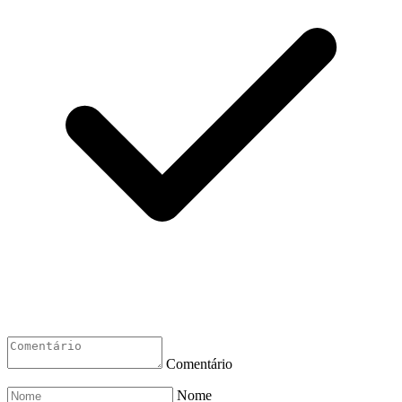
Comentário
Nome