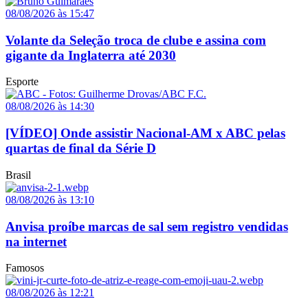
08/08/2026 às 15:47
Volante da Seleção troca de clube e assina com
gigante da Inglaterra até 2030
Esporte
08/08/2026 às 14:30
[VÍDEO] Onde assistir Nacional-AM x ABC pelas
quartas de final da Série D
Brasil
08/08/2026 às 13:10
Anvisa proíbe marcas de sal sem registro vendidas
na internet
Famosos
08/08/2026 às 12:21