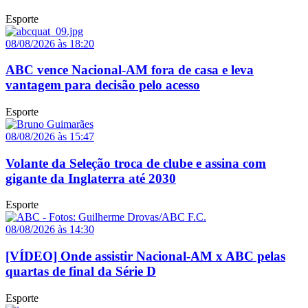
Esporte
08/08/2026 às 18:20
ABC vence Nacional-AM fora de casa e leva
vantagem para decisão pelo acesso
Esporte
08/08/2026 às 15:47
Volante da Seleção troca de clube e assina com
gigante da Inglaterra até 2030
Esporte
08/08/2026 às 14:30
[VÍDEO] Onde assistir Nacional-AM x ABC pelas
quartas de final da Série D
Esporte