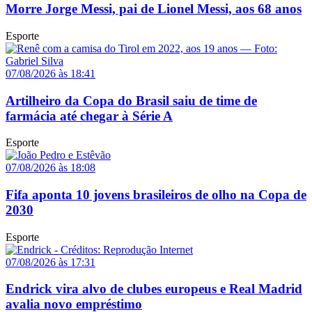
Morre Jorge Messi, pai de Lionel Messi, aos 68 anos
Esporte
07/08/2026 às 18:41
Artilheiro da Copa do Brasil saiu de time de
farmácia até chegar à Série A
Esporte
07/08/2026 às 18:08
Fifa aponta 10 jovens brasileiros de olho na Copa de
2030
Esporte
07/08/2026 às 17:31
Endrick vira alvo de clubes europeus e Real Madrid
avalia novo empréstimo