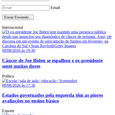
Email
Enviar
Enviando...
Internacional
08/08/2026 às 19:30
Câncer de Joe Biden se espalhou e ex-presidente
sente muitas dores
Política
08/08/2026 às 17:36
Estados governados pela esquerda têm as piores
avaliações no ensino básico
Esporte