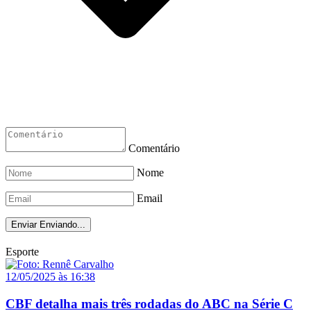
Comentário
Nome
Email
Enviar
Enviando...
Esporte
12/05/2025 às 16:38
CBF detalha mais três rodadas do ABC na Série C