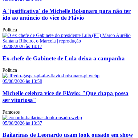
A 'justificativa' de Michelle Bolsonaro para não ter
ido ao anúncio do vice de Flávio
Política
05/08/2026 às 14:17
Ex-chefe de Gabinete de Lula deixa a campanha
Política
05/08/2026 às 13:58
Michelle celebra vice de Flávio: "Que chapa possa
ser vitoriosa"
Famosos
05/08/2026 às 13:37
Bailarinas de Leonardo usam look ousado em show