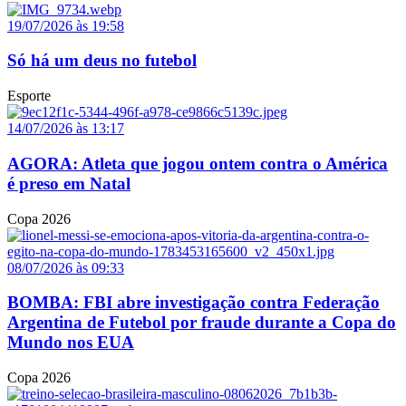
19/07/2026 às 19:58
Só há um deus no futebol
Esporte
14/07/2026 às 13:17
AGORA: Atleta que jogou ontem contra o América
é preso em Natal
Copa 2026
08/07/2026 às 09:33
BOMBA: FBI abre investigação contra Federação
Argentina de Futebol por fraude durante a Copa do
Mundo nos EUA
Copa 2026