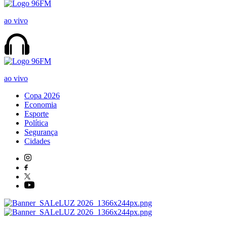
ao vivo
ao vivo
Copa 2026
Economia
Esporte
Política
Segurança
Cidades