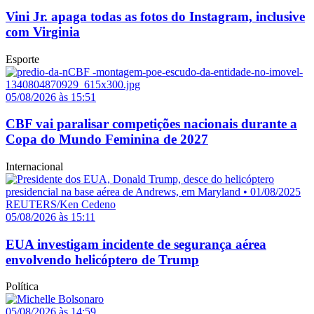
Vini Jr. apaga todas as fotos do Instagram, inclusive
com Virginia
Esporte
05/08/2026 às 15:51
CBF vai paralisar competições nacionais durante a
Copa do Mundo Feminina de 2027
Internacional
05/08/2026 às 15:11
EUA investigam incidente de segurança aérea
envolvendo helicóptero de Trump
Política
05/08/2026 às 14:59