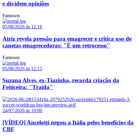
e dividem opiniões
Famosos
05/08/2026 às 12:16
Atriz revela pressão para emagrecer e critica uso de
canetas emagrecedoras: "É um retrocesso"
Famosos
05/08/2026 às 12:15
Suzana Alves, ex-Tiazinha, recorda criação da
Feiticeira: "Traída"
24/07/2026 às 10:00
[VÍDEO] Ancelotti negou a Itália pelos benefícios da
CBF