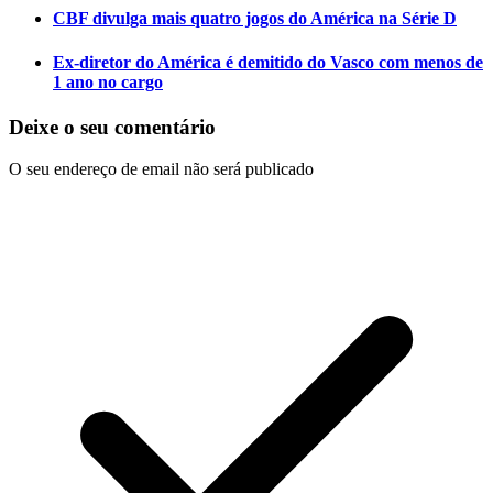
CBF divulga mais quatro jogos do América na Série D
Ex-diretor do América é demitido do Vasco com menos de
1 ano no cargo
Deixe o seu comentário
O seu endereço de email não será publicado