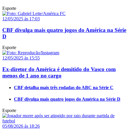
Esporte
12/05/2025 às 17:03
CBF divulga mais quatro jogos do América na Série
D
Esporte
12/05/2025 às 15:55
Ex-diretor do América é demitido do Vasco com
menos de 1 ano no cargo
CBF detalha mais três rodadas do ABC na Série C
CBF divulga mais quatro jogos do América na Série D
Esporte
05/08/2026 às 18:26