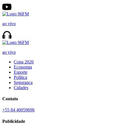
ao vivo
ao vivo
Copa 2026
Economia
Esporte
Política
Segurança
Cidades
Contato
+55 84 40059696
Publicidade