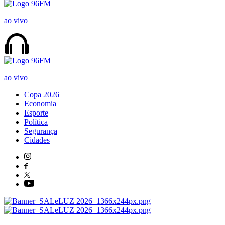
ao vivo
ao vivo
Copa 2026
Economia
Esporte
Política
Segurança
Cidades