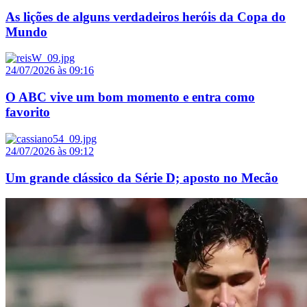
As lições de alguns verdadeiros heróis da Copa do
Mundo
24/07/2026 às 09:16
O ABC vive um bom momento e entra como
favorito
24/07/2026 às 09:12
Um grande clássico da Série D; aposto no Mecão