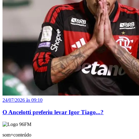
24/07/2026 às 09:10
O Ancelotti preferiu levar Igor Tiago...?
som+conteúdo