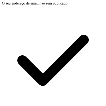
O seu endereço de email não será publicado