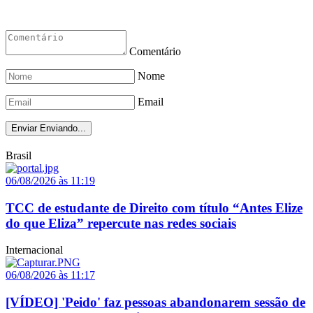
Comentário
Nome
Email
Enviar
Enviando...
Brasil
06/08/2026 às 11:19
TCC de estudante de Direito com título “Antes Elize
do que Eliza” repercute nas redes sociais
Internacional
06/08/2026 às 11:17
[VÍDEO] 'Peido' faz pessoas abandonarem sessão de