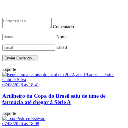
Comentário
Nome
Email
Enviar
Enviando...
Esporte
07/08/2026 às 18:41
Artilheiro da Copa do Brasil saiu de time de
farmácia até chegar à Série A
Esporte
07/08/2026 às 18:08