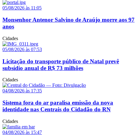
05/08/2026 às 11:05
Monsenhor Antenor Salvino de Araújo morre aos 97
anos
Cidades
05/08/2026 às 07:53
Licitação do transporte público de Natal prevê
subsídio anual de R$ 73 milhões
Cidades
04/08/2026 às 17:35
Sistema fora do ar paralisa emissão da nova
identidade nas Centrais do Cidadão do RN
Cidades
04/08/2026 às 15:47