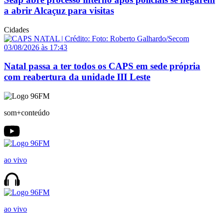
a abrir Alcaçuz para visitas
Cidades
03/08/2026 às 17:43
Natal passa a ter todos os CAPS em sede própria
com reabertura da unidade III Leste
som+conteúdo
ao vivo
ao vivo