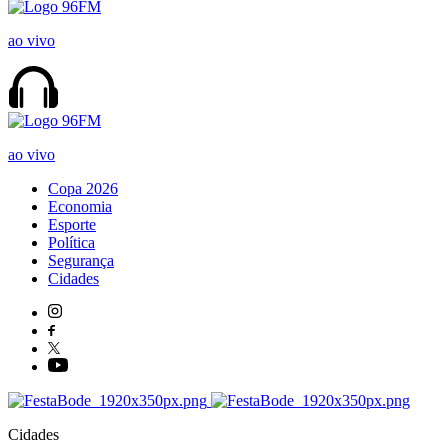
ao vivo
ao vivo
Copa 2026
Economia
Esporte
Política
Segurança
Cidades
Cidades