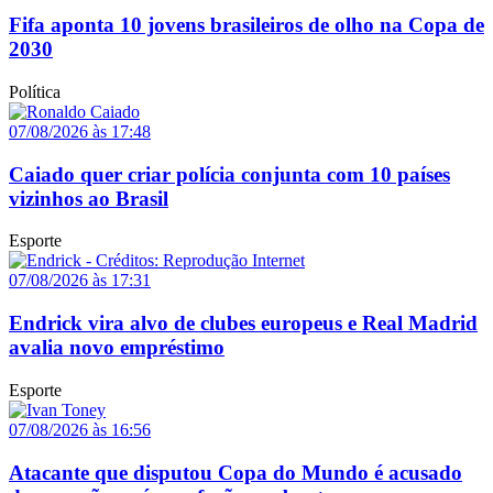
Fifa aponta 10 jovens brasileiros de olho na Copa de
2030
Política
07/08/2026 às 17:48
Caiado quer criar polícia conjunta com 10 países
vizinhos ao Brasil
Esporte
07/08/2026 às 17:31
Endrick vira alvo de clubes europeus e Real Madrid
avalia novo empréstimo
Esporte
07/08/2026 às 16:56
Atacante que disputou Copa do Mundo é acusado