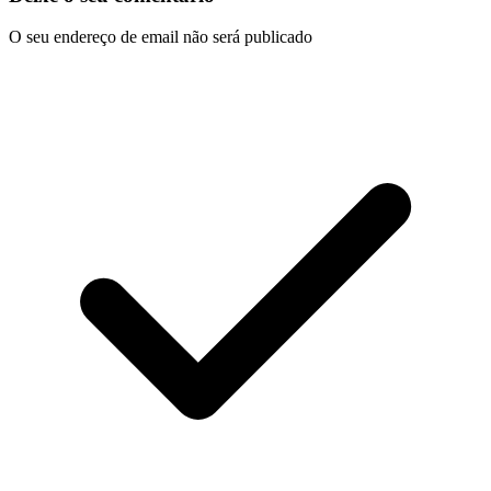
O seu endereço de email não será publicado