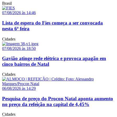
Brasil
07/08/2026 às 14:46
Lista de espera do Fies começa a ser convocada
nesta 6ª feira
Cidades
07/08/2026 às 18:50
Gavião atinge rede elétrica e provoca apagão em
cinco bairros de Natal
Cidades
06/08/2026 às 14:29
Pesquisa de preço do Procon Natal aponta aumento
no preço da refeição na capital de 4,45%
Cidades