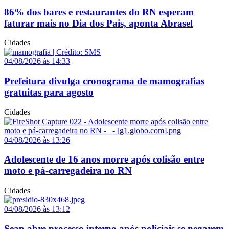
86% dos bares e restaurantes do RN esperam
faturar mais no Dia dos Pais, aponta Abrasel
Cidades
04/08/2026 às 14:33
Prefeitura divulga cronograma de mamografias
gratuitas para agosto
Cidades
04/08/2026 às 13:26
Adolescente de 16 anos morre após colisão entre
moto e pá-carregadeira no RN
Cidades
04/08/2026 às 13:12
Seap abre processo interno após policiais se negarem