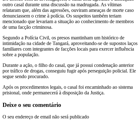
outro casal durante uma discussão na madrugada. As vítimas
relataram que, além das agressões, ouviram ameaças de morte caso
denunciassem o crime à polícia. Os suspeitos também teriam
mencionado que levariam a situação ao conhecimento de membros
de uma facção criminosa.
Segundo a Polícia Civil, os presos mantinham um histórico de
intimidação na cidade de Tangará, aproveitando-se de supostos laços
familiares com integrantes de facções locais para exercer influência
sobre a população.
Durante a ação, o filho do casal, que já possui condenação anterior
por tráfico de drogas, conseguiu fugir após perseguição policial. Ele
segue sendo procurado.
Após os procedimentos legais, o casal foi encaminhado ao sistema
prisional, onde permanecerá à disposição da Justiça.
Deixe o seu comentário
O seu endereço de email não será publicado