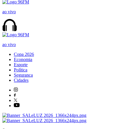
ao vivo
ao vivo
Copa 2026
Economia
Esporte
Política
Segurança
Cidades