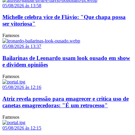
05/08/2026 às 13:58
Michelle celebra vice de Flávio: "Que chapa possa
ser vitoriosa"
Famosos
05/08/2026 às 13:37
Bailarinas de Leonardo usam look ousado em show
e dividem opiniões
Famosos
05/08/2026 às 12:16
Atriz revela pressão para emagrecer e critica uso de
canetas emagrecedoras: "É um retrocesso"
Famosos
05/08/2026 às 12:15