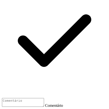
Comentário