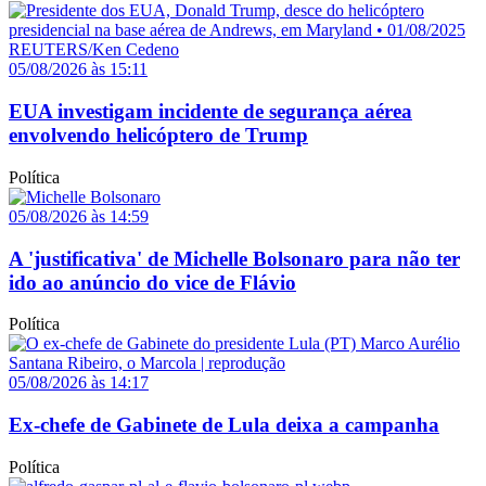
05/08/2026 às 15:11
EUA investigam incidente de segurança aérea
envolvendo helicóptero de Trump
Política
05/08/2026 às 14:59
A 'justificativa' de Michelle Bolsonaro para não ter
ido ao anúncio do vice de Flávio
Política
05/08/2026 às 14:17
Ex-chefe de Gabinete de Lula deixa a campanha
Política