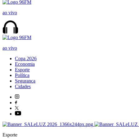
ao vivo
ao vivo
Copa 2026
Economia
Esporte
Política
Segurança
Cidades
Esporte