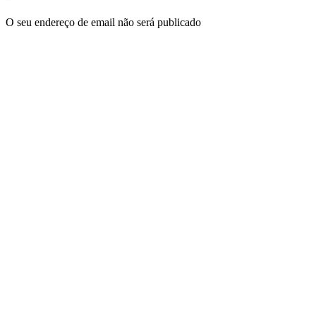
O seu endereço de email não será publicado