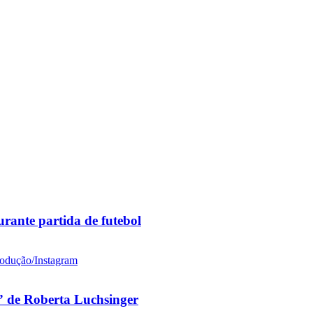
rante partida de futebol
 de Roberta Luchsinger