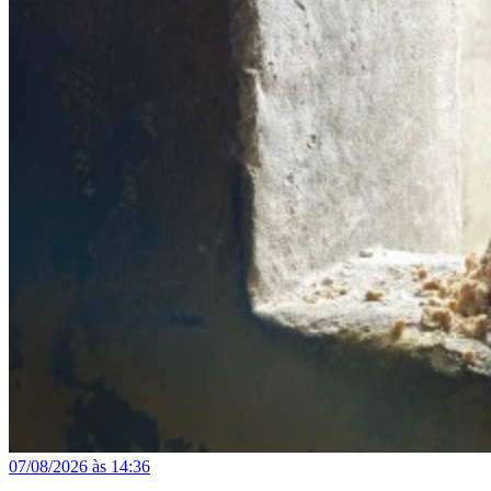
07/08/2026 às 14:36