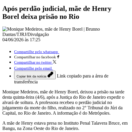
Após perdão judicial, mãe de Henry
Borel deixa prisão no Rio
04/06/2026 às 17:25
Compartilhe pelo whatsapp
Compartilhar no facebook
Compartilhar no twitter
Compartilhe pelo email
Link copiado para a área de
Copiar link da notícia
transferência
Monique Medeiros, mãe de Henry Borel, deixou a prisão na tarde
desta quinta-feira (4/6), após a Justiça do Rio de Janeiro expedir o
alvará de soltura. A professora recebeu o perdão judicial no
julgamento da morte do filho, realizado no 2° Tribunal do Júri da
Capital, no Rio de Janeiro. A informação é do Metrópoles.
A mãe de Henry estava presa no Instituto Penal Talavera Bruce, em
Bangu, na Zona Oeste do Rio de Janeiro.