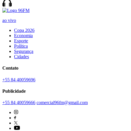
ao vivo
Copa 2026
Economia
Esporte
Política
Segurança
Cidades
Contato
+55 84 40059696
Publicidade
+55 84 40059666
comercial96fm@gmail.com