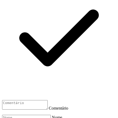
Comentário
Nome