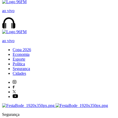
ao vivo
ao vivo
Copa 2026
Economia
Esporte
Política
Segurança
Cidades
Segurança