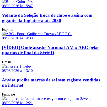
08/08/2026 às 15:47
Volante da Seleção troca de clube e assina com
gigante da Inglaterra até 2030
Esporte
08/08/2026 às 14:30
[VÍDEO] Onde assistir Nacional-AM x ABC pelas
quartas de final da Série D
Brasil
08/08/2026 às 13:10
Anvisa proíbe marcas de sal sem registro vendidas
na internet
Famosos
08/08/2026 às 12:21