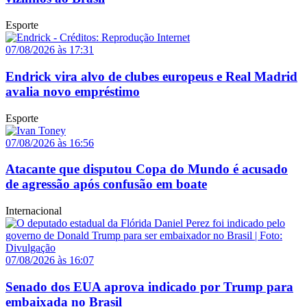
Esporte
07/08/2026 às 17:31
Endrick vira alvo de clubes europeus e Real Madrid
avalia novo empréstimo
Esporte
07/08/2026 às 16:56
Atacante que disputou Copa do Mundo é acusado
de agressão após confusão em boate
Internacional
07/08/2026 às 16:07
Senado dos EUA aprova indicado por Trump para
embaixada no Brasil