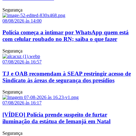
Segurança
08/08/2026 às 14:00
Polícia começa a intimar por WhatsApp quem está
com celular roubado no RN; saiba o que fazer
Segurança
07/08/2026 às 16:57
TJ e OAB recomendam à SEAP restringir acesso de
Sindicato às áreas de segurança dos presídios
Segurança
07/08/2026 às 16:17
[VÍDEO] Polícia prende suspeito de furtar
iluminação da estátua de Iemanjá em Natal
Segurança