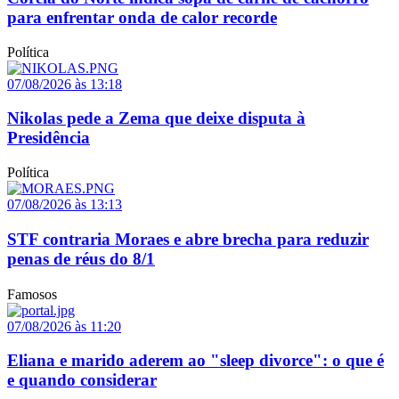
para enfrentar onda de calor recorde
Política
07/08/2026 às 13:18
Nikolas pede a Zema que deixe disputa à
Presidência
Política
07/08/2026 às 13:13
STF contraria Moraes e abre brecha para reduzir
penas de réus do 8/1
Famosos
07/08/2026 às 11:20
Eliana e marido aderem ao "sleep divorce": o que é
e quando considerar