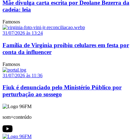
Mãe divulga carta escrita por Deolane Bezerra da
cadeia: leia
Famosos
31/07/2026 às 13:24
Família de Virginia proibiu celulares em festa por
conta da influencer
Famosos
31/07/2026 às 11:36
Fiuk é denunciado pelo Ministério Público por
perturbação ao sossego
som+conteúdo