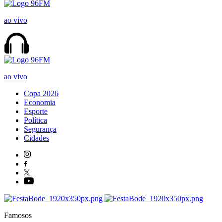
ao vivo
ao vivo
Copa 2026
Economia
Esporte
Política
Segurança
Cidades
Famosos