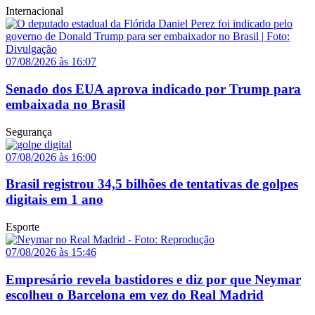
Internacional
07/08/2026 às 16:07
Senado dos EUA aprova indicado por Trump para
embaixada no Brasil
Segurança
07/08/2026 às 16:00
Brasil registrou 34,5 bilhões de tentativas de golpes
digitais em 1 ano
Esporte
07/08/2026 às 15:46
Empresário revela bastidores e diz por que Neymar
escolheu o Barcelona em vez do Real Madrid