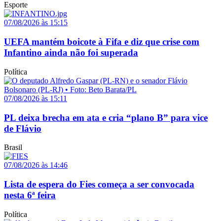
Esporte
07/08/2026 às 15:15
UEFA mantém boicote à Fifa e diz que crise com
Infantino ainda não foi superada
Política
07/08/2026 às 15:11
PL deixa brecha em ata e cria “plano B” para vice
de Flávio
Brasil
07/08/2026 às 14:46
Lista de espera do Fies começa a ser convocada
nesta 6ª feira
Política