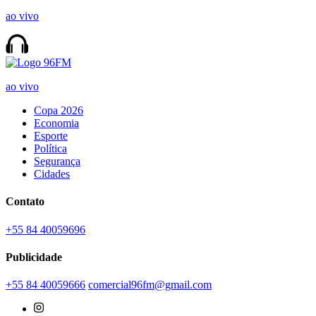
ao vivo
ao vivo
Copa 2026
Economia
Esporte
Política
Segurança
Cidades
Contato
+55 84 40059696
Publicidade
+55 84 40059666
comercial96fm@gmail.com