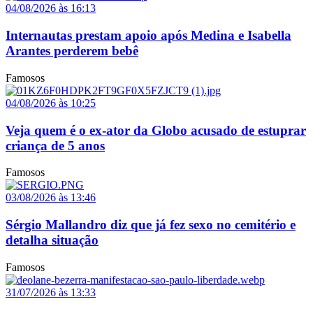
04/08/2026 às 16:13
Internautas prestam apoio após Medina e Isabella
Arantes perderem bebê
Famosos
04/08/2026 às 10:25
Veja quem é o ex-ator da Globo acusado de estuprar
criança de 5 anos
Famosos
03/08/2026 às 13:46
Sérgio Mallandro diz que já fez sexo no cemitério e
detalha situação
Famosos
31/07/2026 às 13:33