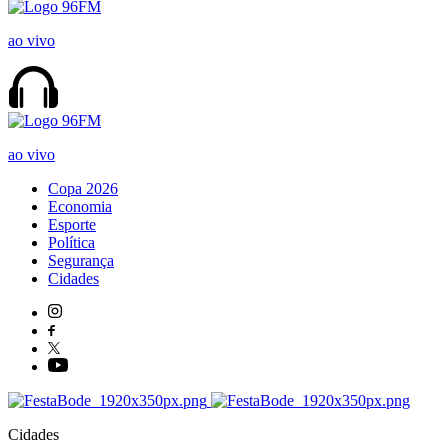
ao vivo
ao vivo
Copa 2026
Economia
Esporte
Política
Segurança
Cidades
Cidades