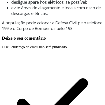
desligue aparelhos elétricos, se possível;
evite áreas de alagamento e locais com risco de
descargas elétricas.
A população pode acionar a Defesa Civil pelo telefone
199 e o Corpo de Bombeiros pelo 193.
Deixe o seu comentário
O seu endereço de email não será publicado