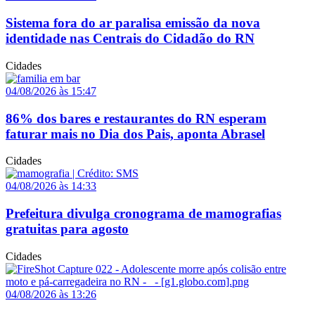
Sistema fora do ar paralisa emissão da nova
identidade nas Centrais do Cidadão do RN
Cidades
04/08/2026 às 15:47
86% dos bares e restaurantes do RN esperam
faturar mais no Dia dos Pais, aponta Abrasel
Cidades
04/08/2026 às 14:33
Prefeitura divulga cronograma de mamografias
gratuitas para agosto
Cidades
04/08/2026 às 13:26