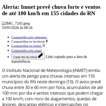
Alerta: Inmet prevê chuva forte e ventos
de até 100 km/h em 155 cidades do RN
10/05/2026 às 08:34
Compartilhe pelo whatsapp
Compartilhar no facebook
Compartilhar no twitter
Compartilhe pelo email
Link copiado para a área de
Copiar link da notícia
transferência
O Instituto Nacional de Meteorologia (INMET) emitiu
um alerta de perigo para chuvas intensas em 155
municípios do RN neste domingo (10). O aviso prevê
chuva entre 30 e 60 mm por hora, acumulados de até
100 mm por dia e ventos intensos que podem chegar
a 100 km/h, com risco de alagamentos, quedas de
árvores, descargas elétricas e interrupções no