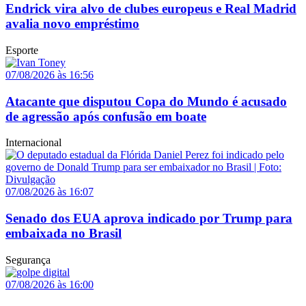
Endrick vira alvo de clubes europeus e Real Madrid
avalia novo empréstimo
Esporte
07/08/2026 às 16:56
Atacante que disputou Copa do Mundo é acusado
de agressão após confusão em boate
Internacional
07/08/2026 às 16:07
Senado dos EUA aprova indicado por Trump para
embaixada no Brasil
Segurança
07/08/2026 às 16:00