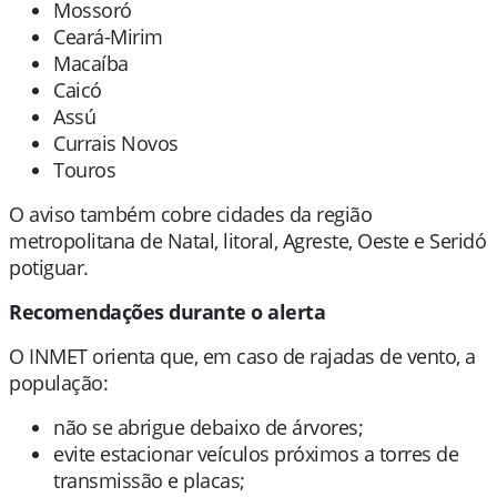
Mossoró
Ceará-Mirim
Macaíba
Caicó
Assú
Currais Novos
Touros
O aviso também cobre cidades da região
metropolitana de Natal, litoral, Agreste, Oeste e Seridó
potiguar.
Recomendações durante o alerta
O INMET orienta que, em caso de rajadas de vento, a
população:
não se abrigue debaixo de árvores;
evite estacionar veículos próximos a torres de
transmissão e placas;