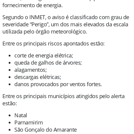
fornecimento de energia.
Segundo o INMET, o aviso é classificado com grau de
severidade “Perigo”, um dos mais elevados da escala
utilizada pelo órgão meteorológico.
Entre os principais riscos apontados estão:
corte de energia elétrica;
queda de galhos de árvores;
alagamentos;
descargas elétricas;
danos provocados por ventos fortes.
Entre os principais municípios atingidos pelo alerta
estão:
Natal
Parnamirim
São Gonçalo do Amarante