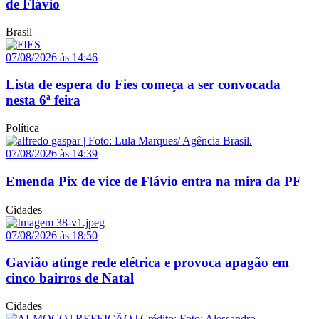
de Flávio
Brasil
07/08/2026 às 14:46
Lista de espera do Fies começa a ser convocada
nesta 6ª feira
Política
07/08/2026 às 14:39
Emenda Pix de vice de Flávio entra na mira da PF
Cidades
07/08/2026 às 18:50
Gavião atinge rede elétrica e provoca apagão em
cinco bairros de Natal
Cidades