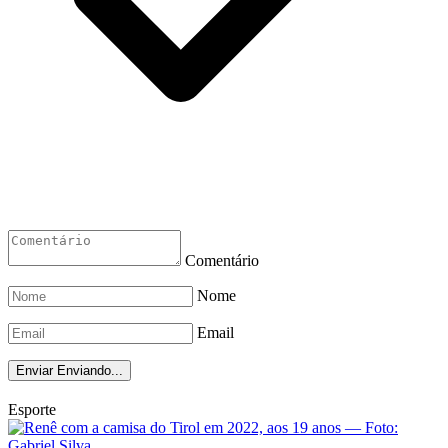
Comentário
Nome
Email
Enviar
Enviando...
Esporte