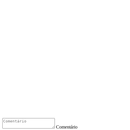
Comentário