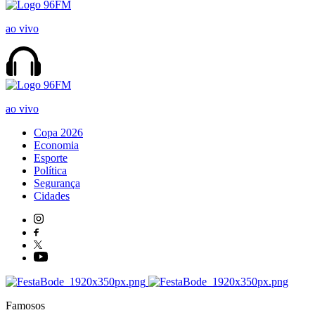
ao vivo
ao vivo
Copa 2026
Economia
Esporte
Política
Segurança
Cidades
Famosos