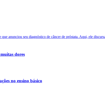
 muitas dores
ações no ensino básico