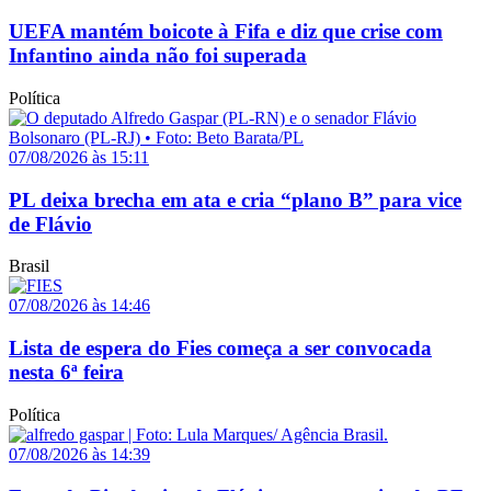
UEFA mantém boicote à Fifa e diz que crise com
Infantino ainda não foi superada
Política
07/08/2026 às 15:11
PL deixa brecha em ata e cria “plano B” para vice
de Flávio
Brasil
07/08/2026 às 14:46
Lista de espera do Fies começa a ser convocada
nesta 6ª feira
Política
07/08/2026 às 14:39