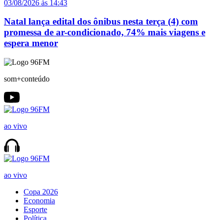
03/08/2026 às 14:43
Natal lança edital dos ônibus nesta terça (4) com
promessa de ar-condicionado, 74% mais viagens e
espera menor
som+conteúdo
ao vivo
ao vivo
Copa 2026
Economia
Esporte
Política