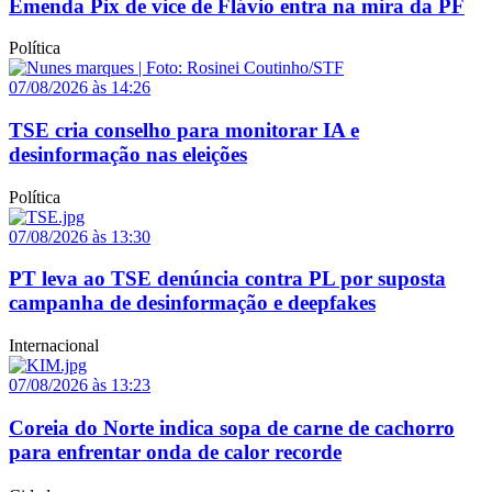
Emenda Pix de vice de Flávio entra na mira da PF
Política
07/08/2026 às 14:26
TSE cria conselho para monitorar IA e
desinformação nas eleições
Política
07/08/2026 às 13:30
PT leva ao TSE denúncia contra PL por suposta
campanha de desinformação e deepfakes
Internacional
07/08/2026 às 13:23
Coreia do Norte indica sopa de carne de cachorro
para enfrentar onda de calor recorde