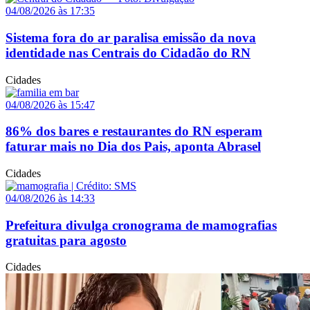
04/08/2026 às 17:35
Sistema fora do ar paralisa emissão da nova
identidade nas Centrais do Cidadão do RN
Cidades
04/08/2026 às 15:47
86% dos bares e restaurantes do RN esperam
faturar mais no Dia dos Pais, aponta Abrasel
Cidades
04/08/2026 às 14:33
Prefeitura divulga cronograma de mamografias
gratuitas para agosto
Cidades