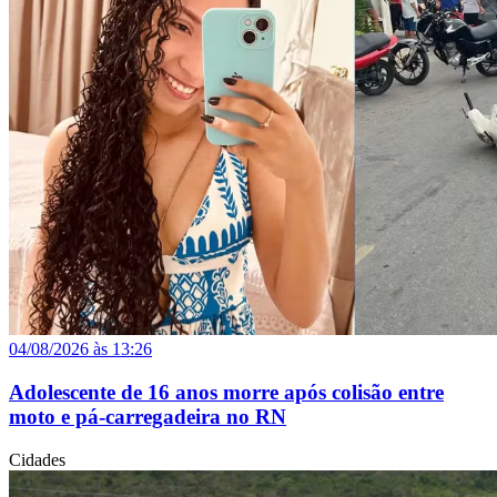
04/08/2026 às 13:26
Adolescente de 16 anos morre após colisão entre
moto e pá-carregadeira no RN
Cidades