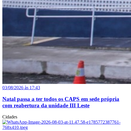
03/08/2026 às 17:43
Natal passa a ter todos os CAPS em sede própria
com reabertura da unidade III Leste
Cidades