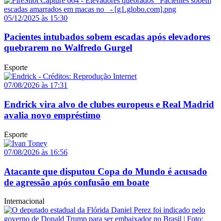
05/12/2025 às 15:30
Pacientes intubados sobem escadas após elevadores
quebrarem no Walfredo Gurgel
Esporte
07/08/2026 às 17:31
Endrick vira alvo de clubes europeus e Real Madrid
avalia novo empréstimo
Esporte
07/08/2026 às 16:56
Atacante que disputou Copa do Mundo é acusado
de agressão após confusão em boate
Internacional