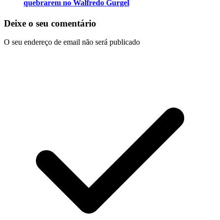
quebrarem no Walfredo Gurgel
Deixe o seu comentário
O seu endereço de email não será publicado