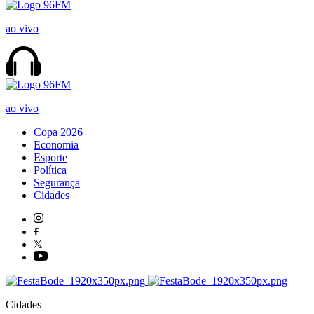
ao vivo
ao vivo
Copa 2026
Economia
Esporte
Política
Segurança
Cidades
Cidades