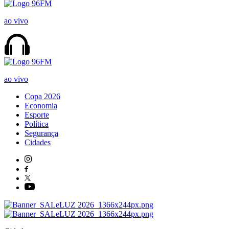
ao vivo
ao vivo
Copa 2026
Economia
Esporte
Política
Segurança
Cidades