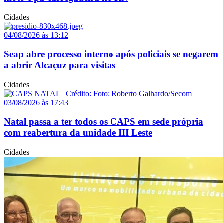
Cidades
04/08/2026 às 13:12
Seap abre processo interno após policiais se negarem
a abrir Alcaçuz para visitas
Cidades
03/08/2026 às 17:43
Natal passa a ter todos os CAPS em sede própria
com reabertura da unidade III Leste
Cidades