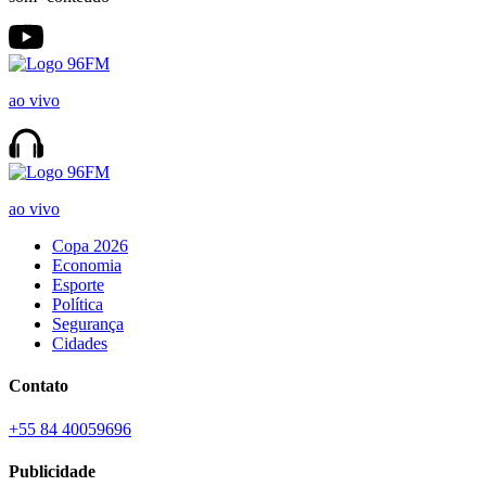
ao vivo
ao vivo
Copa 2026
Economia
Esporte
Política
Segurança
Cidades
Contato
+55 84 40059696
Publicidade