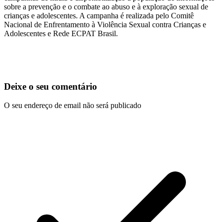
sobre a prevenção e o combate ao abuso e à exploração sexual de
crianças e adolescentes. A campanha é realizada pelo Comitê
Nacional de Enfrentamento à Violência Sexual contra Crianças e
Adolescentes e Rede ECPAT Brasil.
Deixe o seu comentário
O seu endereço de email não será publicado