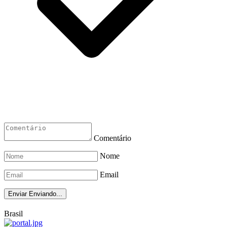
Comentário
Nome
Email
Enviar
Enviando...
Brasil