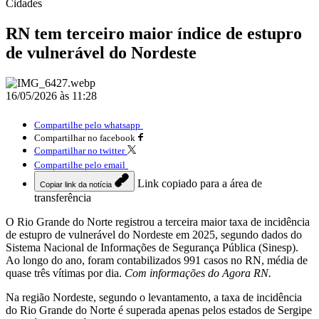
Cidades
RN tem terceiro maior índice de estupro
de vulnerável do Nordeste
16/05/2026 às 11:28
Compartilhe pelo whatsapp
Compartilhar no facebook
Compartilhar no twitter
Compartilhe pelo email
Link copiado para a área de
Copiar link da notícia
transferência
O Rio Grande do Norte registrou a terceira maior taxa de incidência
de estupro de vulnerável do Nordeste em 2025, segundo dados do
Sistema Nacional de Informações de Segurança Pública (Sinesp).
Ao longo do ano, foram contabilizados 991 casos no RN, média de
quase três vítimas por dia.
Com informações do Agora RN.
Na região Nordeste, segundo o levantamento, a taxa de incidência
do Rio Grande do Norte é superada apenas pelos estados de Sergipe