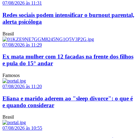
07/08/2026 às 11:31
Redes sociais podem intensificar o burnout parental,
alerta psicóloga
Brasil
07/08/2026 às 11:29
Ex mata mulher com 12 facadas na frente dos filhos
e pula do 15° andar
Famosos
07/08/2026 às 11:20
Eliana e marido aderem ao "sleep divorce": o que é
e quando considerar
Brasil
07/08/2026 às 10:55