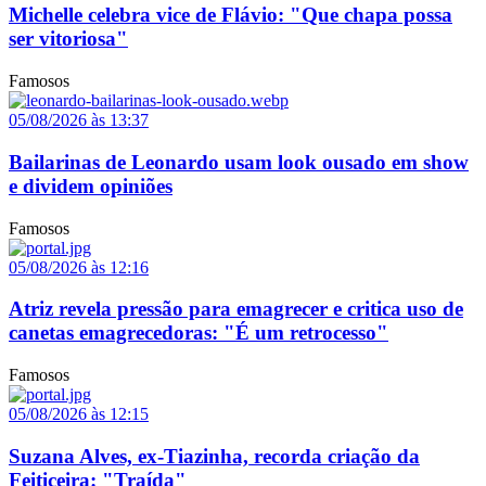
Michelle celebra vice de Flávio: "Que chapa possa
ser vitoriosa"
Famosos
05/08/2026 às 13:37
Bailarinas de Leonardo usam look ousado em show
e dividem opiniões
Famosos
05/08/2026 às 12:16
Atriz revela pressão para emagrecer e critica uso de
canetas emagrecedoras: "É um retrocesso"
Famosos
05/08/2026 às 12:15
Suzana Alves, ex-Tiazinha, recorda criação da
Feiticeira: "Traída"