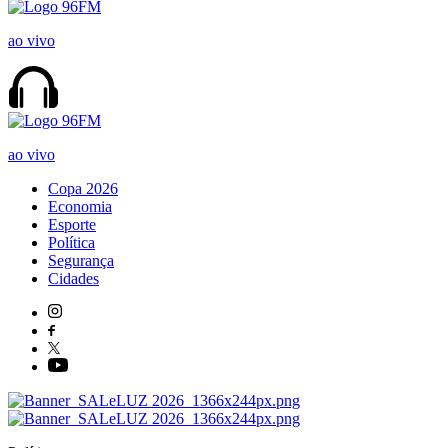
ao vivo
ao vivo
Copa 2026
Economia
Esporte
Política
Segurança
Cidades