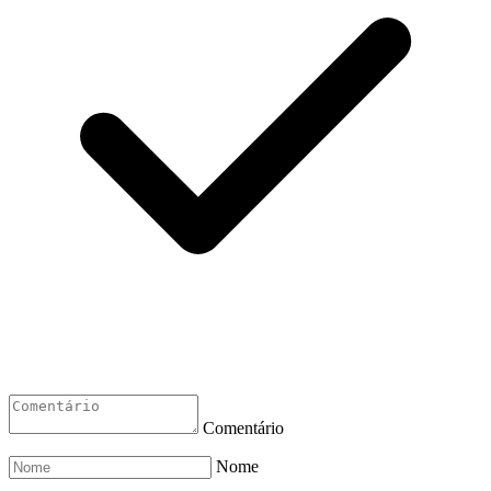
Comentário
Nome