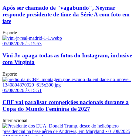
Após ser chamado de "vagabundo", Neymar
responde presidente de time da Série A com foto em
iate
Esporte
05/08/2026 às 15:53
Vini Jr. apaga todas as fotos do Instagram, inclusive
com Virginia
Esporte
05/08/2026 às 15:51
CBF vai paralisar competições nacionais durante a
Copa do Mundo Feminina de 2027
Internacional