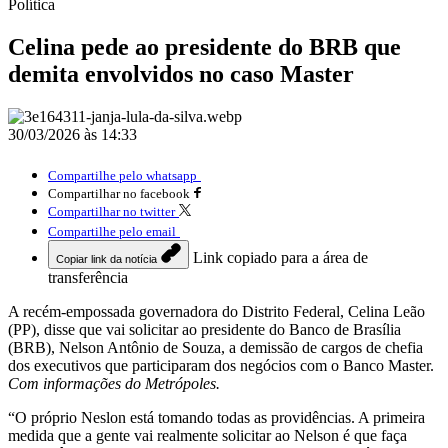
Política
Celina pede ao presidente do BRB que
demita envolvidos no caso Master
30/03/2026 às 14:33
Compartilhe pelo whatsapp
Compartilhar no facebook
Compartilhar no twitter
Compartilhe pelo email
Link copiado para a área de
Copiar link da notícia
transferência
A recém-empossada governadora do Distrito Federal, Celina Leão
(PP), disse que vai solicitar ao presidente do Banco de Brasília
(BRB), Nelson Antônio de Souza, a demissão de cargos de chefia
dos executivos que participaram dos negócios com o Banco Master.
Com informações do Metrópoles.
“O próprio Neslon está tomando todas as providências. A primeira
medida que a gente vai realmente solicitar ao Nelson é que faça