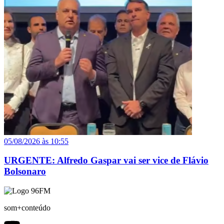
05/08/2026 às 10:55
URGENTE: Alfredo Gaspar vai ser vice de Flávio
Bolsonaro
som+conteúdo