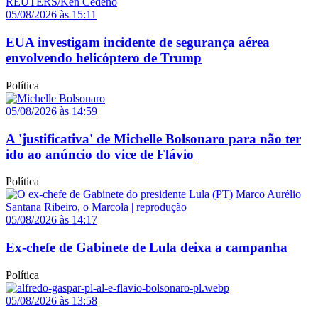
05/08/2026 às 15:11
EUA investigam incidente de segurança aérea
envolvendo helicóptero de Trump
Política
05/08/2026 às 14:59
A 'justificativa' de Michelle Bolsonaro para não ter
ido ao anúncio do vice de Flávio
Política
05/08/2026 às 14:17
Ex-chefe de Gabinete de Lula deixa a campanha
Política
05/08/2026 às 13:58