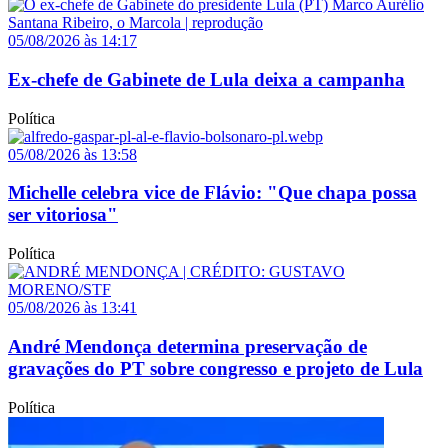
05/08/2026 às 14:17
Ex-chefe de Gabinete de Lula deixa a campanha
Política
05/08/2026 às 13:58
Michelle celebra vice de Flávio: "Que chapa possa
ser vitoriosa"
Política
05/08/2026 às 13:41
André Mendonça determina preservação de
gravações do PT sobre congresso e projeto de Lula
Política