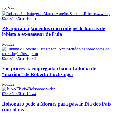
Política
05/08/2026 às 16:56
PF apura pagamentos com códigos de barras de
lobista a ex-assessor de Lula
Política
05/08/2026 às 16:34
Em processo, empregada chama Lulinha de
“marido” de Roberta Luchsinger
Política
05/08/2026 às 15:44
Bolsonaro pede a Moraes para passar Dia dos Pais
com filhos