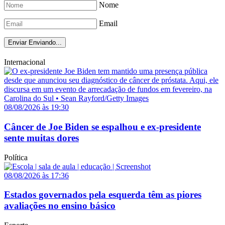
Nome
Email
Enviar
Enviando...
Internacional
08/08/2026 às 19:30
Câncer de Joe Biden se espalhou e ex-presidente
sente muitas dores
Política
08/08/2026 às 17:36
Estados governados pela esquerda têm as piores
avaliações no ensino básico