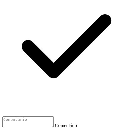
Comentário