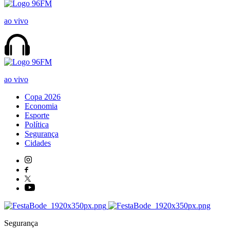
ao vivo
ao vivo
Copa 2026
Economia
Esporte
Política
Segurança
Cidades
Segurança