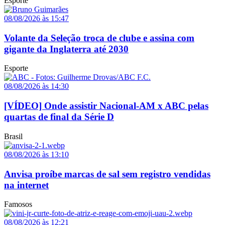
Esporte
08/08/2026 às 15:47
Volante da Seleção troca de clube e assina com
gigante da Inglaterra até 2030
Esporte
08/08/2026 às 14:30
[VÍDEO] Onde assistir Nacional-AM x ABC pelas
quartas de final da Série D
Brasil
08/08/2026 às 13:10
Anvisa proíbe marcas de sal sem registro vendidas
na internet
Famosos
08/08/2026 às 12:21