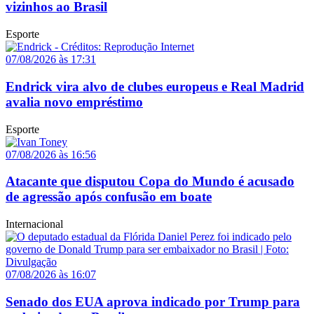
vizinhos ao Brasil
Esporte
07/08/2026 às 17:31
Endrick vira alvo de clubes europeus e Real Madrid
avalia novo empréstimo
Esporte
07/08/2026 às 16:56
Atacante que disputou Copa do Mundo é acusado
de agressão após confusão em boate
Internacional
07/08/2026 às 16:07
Senado dos EUA aprova indicado por Trump para