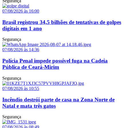
Segurança
07/08/2026 às 16:00
Brasil registrou 34,5 bilhões de tentativas de golpes
digitais em 1 ano
Segurança
07/08/2026 às 14:36
Polícia Penal impede possível fuga na Cadeia
Pública de Ceará-Mirim
Segurança
07/08/2026 às 10:55
Incêndio destrói parte de casa na Zona Norte de
Natal e mata três gatos
Segurança
07/08/2026 às 08:49