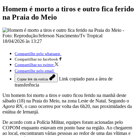
Homem é morto a tiros e outro fica ferido
na Praia do Meio
18/04/2026 às 13:27
Compartilhe pelo whatsapp
Compartilhar no facebook
Compartilhar no twitter
Compartilhe pelo email
Link copiado para a área de
Copiar link da notícia
transferência
Um homem foi morto a tiros e outro ficou ferido na manhã deste
sábado (18) na Praia do Meio, na zona Leste de Natal. Segundo o
Agora RN
, o caso ocorreu por volta das 6h20, nas proximidades da
estátua de Iemanjá.
De acordo com a Polícia Militar, equipes foram acionadas pelo
COPOM enquanto estavam em ponto base na região. Ao chegarem
ao local, encontraram várias pessoas ao redor de uma das vítimas e