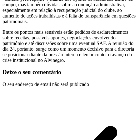
campo, mas também dúvidas sobre a condução administrativa,
especialmente em relação à recuperação judicial do clube, ao
aumento de ações trabalhistas e à falta de transparência em questões
patrimoniais.
Entre os pontos mais sensíveis estão pedidos de esclarecimentos
sobre receitas, possíveis aportes, negociações envolvendo
patrimônio e até discussões sobre uma eventual SAF. A reunião do
dia 24, portanto, surge como um momento decisivo para a diretoria
se posicionar diante da pressão interna e tentar conter o avanço da
crise institucional no Alvinegro.
Deixe o seu comentário
O seu endereço de email não será publicado