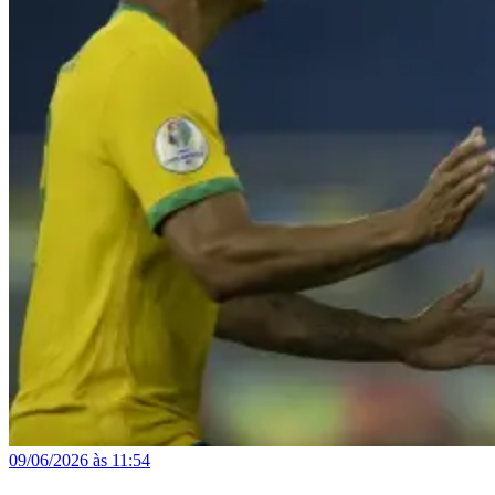
09/06/2026 às 11:54