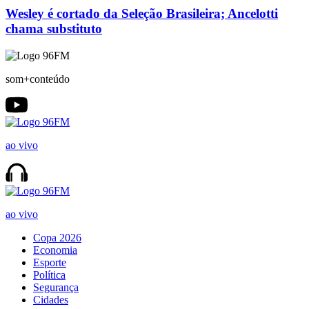
Wesley é cortado da Seleção Brasileira; Ancelotti
chama substituto
som+conteúdo
ao vivo
ao vivo
Copa 2026
Economia
Esporte
Política
Segurança
Cidades