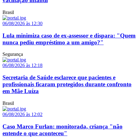
vacinação infantil
Brasil
06/08/2026 às 12:30
Lula minimiza caso de ex-assessor e dispara: "Quem
nunca pediu empréstimo a um amigo?"
Segurança
06/08/2026 às 12:18
Secretaria de Saúde esclarece que pacientes e
profissionais ficaram protegidos durante confronto
em Mãe Luíza
Brasil
06/08/2026 às 12:02
Caso Marco Furlan: monitorada, criança "não
entende o que aconteceu"