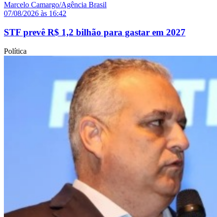
07/08/2026 às 16:42
STF prevê R$ 1,2 bilhão para gastar em 2027
Política