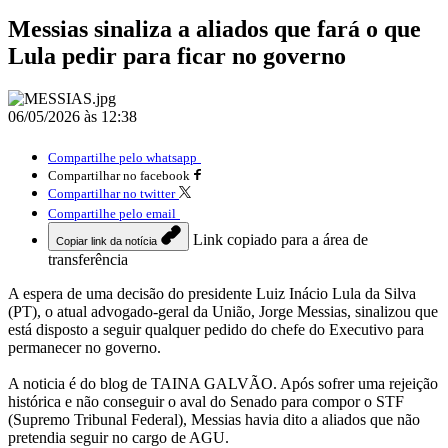
Messias sinaliza a aliados que fará o que
Lula pedir para ficar no governo
06/05/2026 às 12:38
Compartilhe pelo whatsapp
Compartilhar no facebook
Compartilhar no twitter
Compartilhe pelo email
Link copiado para a área de
Copiar link da notícia
transferência
A espera de uma decisão do presidente Luiz Inácio Lula da Silva
(PT), o atual advogado-geral da União, Jorge Messias, sinalizou que
está disposto a seguir qualquer pedido do chefe do Executivo para
permanecer no governo.
A noticia é do blog de TAINA GALVÃO. Após sofrer uma rejeição
histórica e não conseguir o aval do Senado para compor o STF
(Supremo Tribunal Federal), Messias havia dito a aliados que não
pretendia seguir no cargo de AGU.