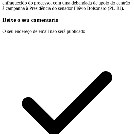
enfraquecido do processo, com uma debandada de apoio do centrão
à campanha à Presidência do senador Flávio Bolsonaro (PL-RJ).
Deixe o seu comentário
O seu endereço de email não será publicado