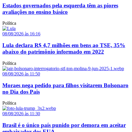
Estados governados pela esquerda têm as piores
avaliações no ensino básico
Política
08/08/2026 às 16:16
Lula declara R$ 4,7 milhões em bens ao TSE, 35%
abaixo do patrimônio informado em 2022
Política
08/08/2026 às 11:50
Moraes nega pedido para filhos visitarem Bolsonaro
no Dia dos Pais
Política
08/08/2026 às 11:30
Brasil é o único país punido por demora em aceitar
embaixador dos EUA