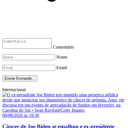
Comentário
Nome
Email
Enviar
Enviando...
Internacional
08/08/2026 às 19:30
Câncer de Joe Biden se espalhou e ex-presidente