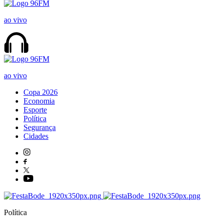
ao vivo
ao vivo
Copa 2026
Economia
Esporte
Política
Segurança
Cidades
Política