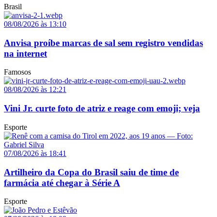
Brasil
08/08/2026 às 13:10
Anvisa proíbe marcas de sal sem registro vendidas
na internet
Famosos
08/08/2026 às 12:21
Vini Jr. curte foto de atriz e reage com emoji; veja
Esporte
07/08/2026 às 18:41
Artilheiro da Copa do Brasil saiu de time de
farmácia até chegar à Série A
Esporte