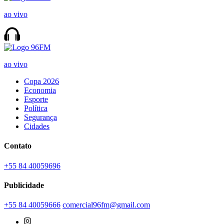
ao vivo
ao vivo
Copa 2026
Economia
Esporte
Política
Segurança
Cidades
Contato
+55 84 40059696
Publicidade
+55 84 40059666
comercial96fm@gmail.com