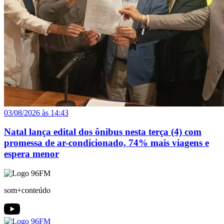
03/08/2026 às 14:43
Natal lança edital dos ônibus nesta terça (4) com
promessa de ar-condicionado, 74% mais viagens e
espera menor
som+conteúdo