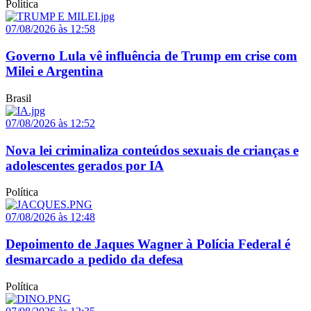
Política
07/08/2026 às 12:58
Governo Lula vê influência de Trump em crise com
Milei e Argentina
Brasil
07/08/2026 às 12:52
Nova lei criminaliza conteúdos sexuais de crianças e
adolescentes gerados por IA
Política
07/08/2026 às 12:48
Depoimento de Jaques Wagner à Polícia Federal é
desmarcado a pedido da defesa
Política