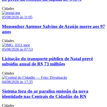
Cidades
05/08/2026 às 11:05
Monsenhor Antenor Salvino de Araújo morre aos 97
anos
Cidades
05/08/2026 às 07:53
Licitação do transporte público de Natal prevê
subsídio anual de R$ 73 milhões
Cidades
04/08/2026 às 17:35
Sistema fora do ar paralisa emissão da nova
identidade nas Centrais do Cidadão do RN
Cidades