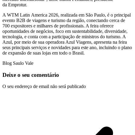
da Emprotur.
A WTM Latin America 2026, realizada em São Paulo, é o principal
evento B2B de viagens e turismo da região, conectando cerca de
700 expositores e milhares de profissionais. A feira oferece
oportunidades de negócios, foco em sustentabilidade, diversidade,
tecnologia, e conta com a participação de ministros do turismo. A
Azul, por meio de sua operadora Azul Viagens, apresenta na feira
seus principais serviços e novidades para este ano, incluindo o plano
de expansão de suas lojas em todo o Brasil.
Blog Saulo Vale
Deixe o seu comentário
O seu endereço de email não será publicado