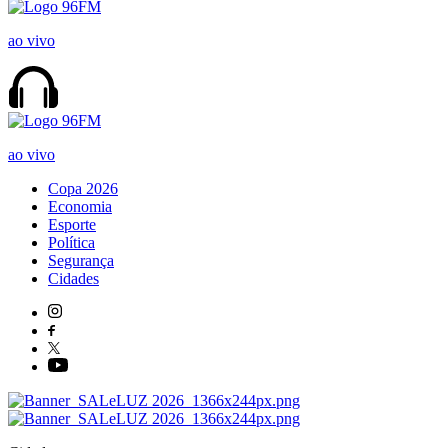
ao vivo
ao vivo
Copa 2026
Economia
Esporte
Política
Segurança
Cidades