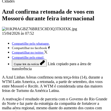
Cidades
Azul confirma retomada de voos em
Mossoró durante feira internacional
15/04/2026 às 07:52
Compartilhe pelo whatsapp
Compartilhar no facebook
Compartilhar no twitter
Compartilhe pelo email
Link copiado para a área de
Copiar link da notícia
transferência
A Azul Linhas Aéreas confirmou nesta terça-feira (14), durante a
WTM Latin America, a retomada, a partir de setembro, dos voos
entre Mossoró e Recife. A WTM é considerada uma das maiores
feiras de Turismo da América Latina.
A reativação é resultado de parceria com o Governo do Rio Grande
do Norte e faz parte da estratégia da companhia de fortalecer a
malha aérea regional, mesmo diante do aumento dos custos com