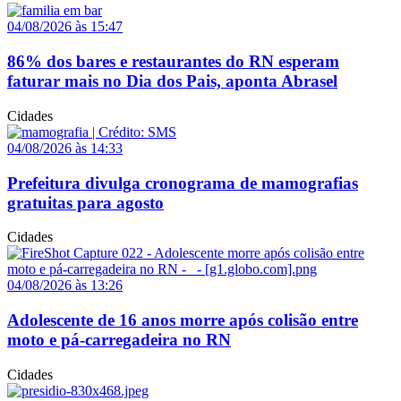
04/08/2026 às 15:47
86% dos bares e restaurantes do RN esperam
faturar mais no Dia dos Pais, aponta Abrasel
Cidades
04/08/2026 às 14:33
Prefeitura divulga cronograma de mamografias
gratuitas para agosto
Cidades
04/08/2026 às 13:26
Adolescente de 16 anos morre após colisão entre
moto e pá-carregadeira no RN
Cidades