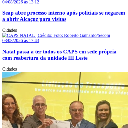
04/08/2026 às 13:12
Seap abre processo interno após policiais se negarem
a abrir Alcaçuz para visitas
Cidades
03/08/2026 às 17:43
Natal passa a ter todos os CAPS em sede própria
com reabertura da unidade III Leste
Cidades