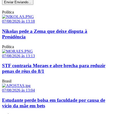
Enviar
Enviando...
Política
07/08/2026 às 13:18
Nikolas pede a Zema que deixe disputa à
Presidência
Política
07/08/2026 às 13:13
STF contraria Moraes e abre brecha para reduzir
penas de réus do 8/1
Brasil
07/08/2026 às 13:04
Estudante perde bolsa em faculdade por causa de
vício da mãe em bets