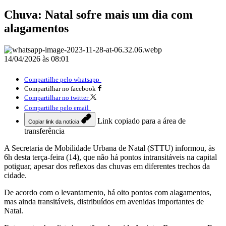
Chuva: Natal sofre mais um dia com
alagamentos
14/04/2026 às 08:01
Compartilhe pelo whatsapp
Compartilhar no facebook
Compartilhar no twitter
Compartilhe pelo email
Link copiado para a área de
Copiar link da notícia
transferência
A Secretaria de Mobilidade Urbana de Natal (STTU) informou, às
6h desta terça-feira (14), que não há pontos intransitáveis na capital
potiguar, apesar dos reflexos das chuvas em diferentes trechos da
cidade.
De acordo com o levantamento, há oito pontos com alagamentos,
mas ainda transitáveis, distribuídos em avenidas importantes de
Natal.