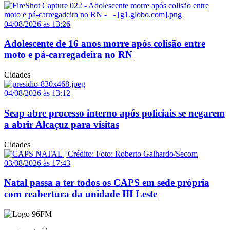
04/08/2026 às 13:26
Adolescente de 16 anos morre após colisão entre
moto e pá-carregadeira no RN
Cidades
04/08/2026 às 13:12
Seap abre processo interno após policiais se negarem
a abrir Alcaçuz para visitas
Cidades
03/08/2026 às 17:43
Natal passa a ter todos os CAPS em sede própria
com reabertura da unidade III Leste