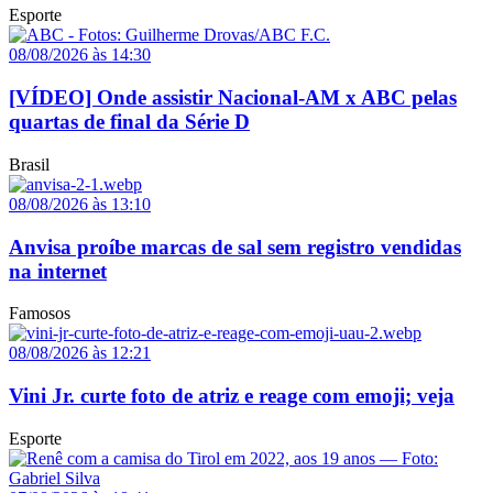
Esporte
08/08/2026 às 14:30
[VÍDEO] Onde assistir Nacional-AM x ABC pelas
quartas de final da Série D
Brasil
08/08/2026 às 13:10
Anvisa proíbe marcas de sal sem registro vendidas
na internet
Famosos
08/08/2026 às 12:21
Vini Jr. curte foto de atriz e reage com emoji; veja
Esporte