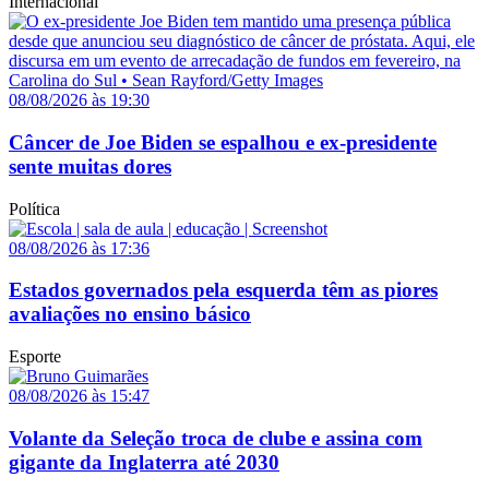
Internacional
08/08/2026 às 19:30
Câncer de Joe Biden se espalhou e ex-presidente
sente muitas dores
Política
08/08/2026 às 17:36
Estados governados pela esquerda têm as piores
avaliações no ensino básico
Esporte
08/08/2026 às 15:47
Volante da Seleção troca de clube e assina com
gigante da Inglaterra até 2030