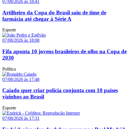
07/08/2026 às 18:41
Artilheiro da Copa do Brasil saiu de time de
farmácia até chegar à Série A
Esporte
07/08/2026 às 18:08
Fifa aponta 10 jovens brasileiros de olho na Copa de
2030
Política
07/08/2026 às 17:48
Caiado quer criar polícia conjunta com 10 países
vizinhos ao Brasil
Esporte
07/08/2026 às 17:31