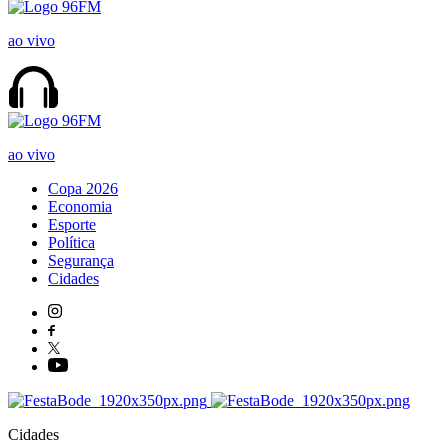
ao vivo
ao vivo
Copa 2026
Economia
Esporte
Política
Segurança
Cidades
Cidades