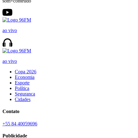
som+conteúdo
ao vivo
ao vivo
Copa 2026
Economia
Esporte
Política
Segurança
Cidades
Contato
+55 84 40059696
Publicidade