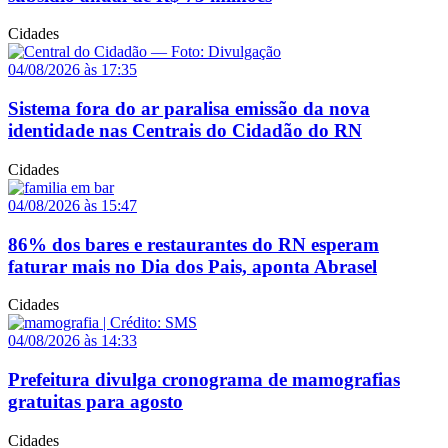
Cidades
04/08/2026 às 17:35
Sistema fora do ar paralisa emissão da nova
identidade nas Centrais do Cidadão do RN
Cidades
04/08/2026 às 15:47
86% dos bares e restaurantes do RN esperam
faturar mais no Dia dos Pais, aponta Abrasel
Cidades
04/08/2026 às 14:33
Prefeitura divulga cronograma de mamografias
gratuitas para agosto
Cidades