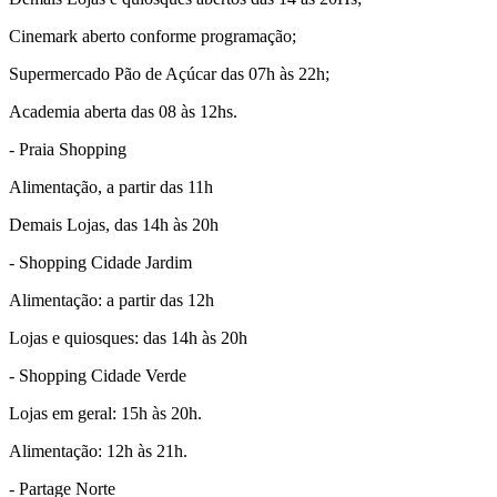
Cinemark aberto conforme programação;
Supermercado Pão de Açúcar das 07h às 22h;
Academia aberta das 08 às 12hs.
- Praia Shopping
Alimentação, a partir das 11h
Demais Lojas, das 14h às 20h
- Shopping Cidade Jardim
Alimentação: a partir das 12h
Lojas e quiosques: das 14h às 20h
- Shopping Cidade Verde
Lojas em geral: 15h às 20h.
Alimentação: 12h às 21h.
- Partage Norte