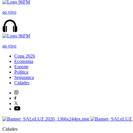
ao vivo
ao vivo
Copa 2026
Economia
Esporte
Política
Segurança
Cidades
Cidades