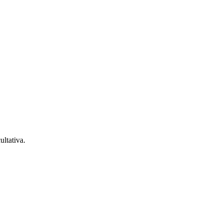
ultativa.