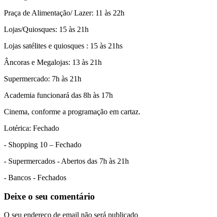
Praça de Alimentação/ Lazer: 11 às 22h
Lojas/Quiosques: 15 às 21h
Lojas satélites e quiosques : 15 às 21hs
Âncoras e Megalojas: 13 às 21h
Supermercado: 7h às 21h
Academia funcionará das 8h às 17h
Cinema, conforme a programação em cartaz.
Lotérica: Fechado
- Shopping 10 – Fechado
- Supermercados - Abertos das 7h às 21h
- Bancos - Fechados
Deixe o seu comentário
O seu endereço de email não será publicado